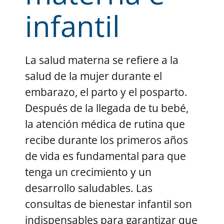
infantil
La salud materna se refiere a la
salud de la mujer durante el
embarazo, el parto y el posparto.
Después de la llegada de tu bebé,
la atención médica de rutina que
recibe durante los primeros años
de vida es fundamental para que
tenga un crecimiento y un
desarrollo saludables. Las
consultas de bienestar infantil son
indispensables para garantizar que