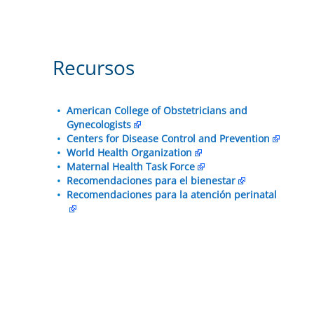
Recursos
American College of Obstetricians and
Gynecologists
Centers for Disease Control and Prevention
World Health Organization
Maternal Health Task Force
Recomendaciones para el bienestar
Recomendaciones para la atención perinatal