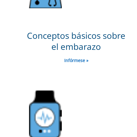
Conceptos básicos sobre
el embarazo
Infórmese »