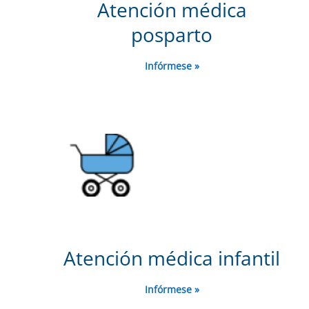
Atención médica
posparto
Infórmese »
Atención médica infantil
Infórmese »