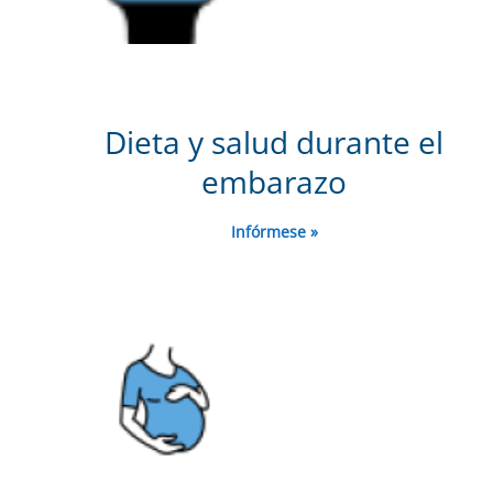
Dieta y salud durante el
embarazo
Infórmese »