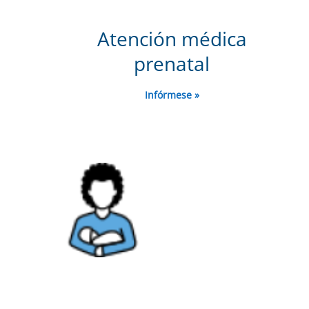
Atención médica
prenatal
Infórmese »