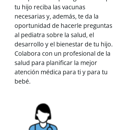
tu hijo reciba las vacunas
necesarias y, además, te da la
oportunidad de hacerle preguntas
al pediatra sobre la salud, el
desarrollo y el bienestar de tu hijo.
Colabora con un profesional de la
salud para planificar la mejor
atención médica para ti y para tu
bebé.