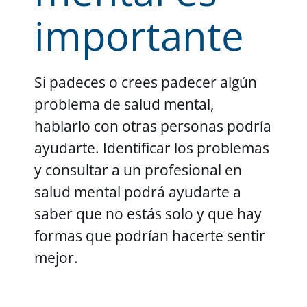
importante
Si padeces o crees padecer algún
problema de salud mental,
hablarlo con otras personas podría
ayudarte. Identificar los problemas
y consultar a un profesional en
salud mental podrá ayudarte a
saber que no estás solo y que hay
formas que podrían hacerte sentir
mejor.