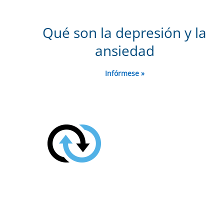
Qué son la depresión y la
ansiedad
Infórmese »