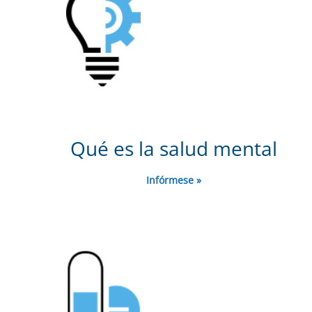
Qué es la salud mental
Infórmese »