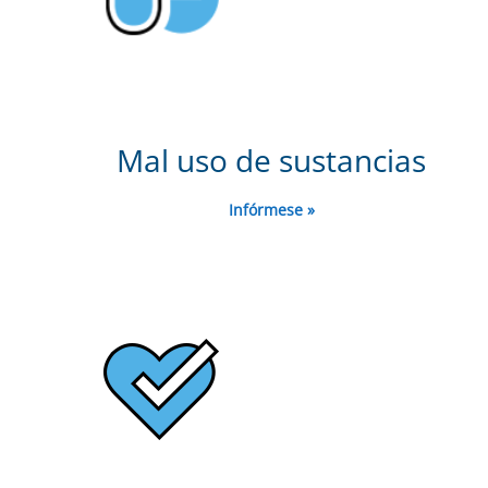
Mal uso de sustancias
Infórmese »