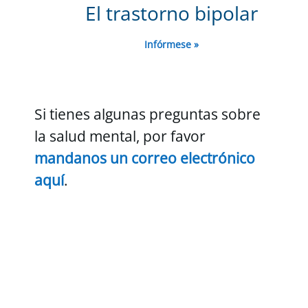
El trastorno bipolar
Infórmese »
Si tienes algunas preguntas sobre
la salud mental, por favor
mandanos un correo electrónico
aquí
.