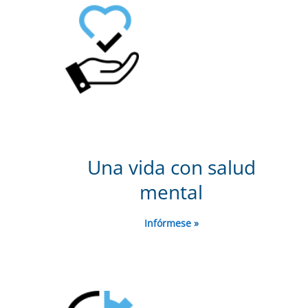
Una vida con salud
mental
Infórmese »