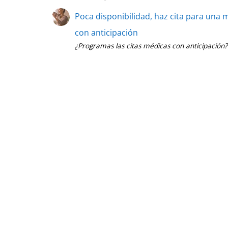
Poca disponibilidad, haz cita para una
con anticipación