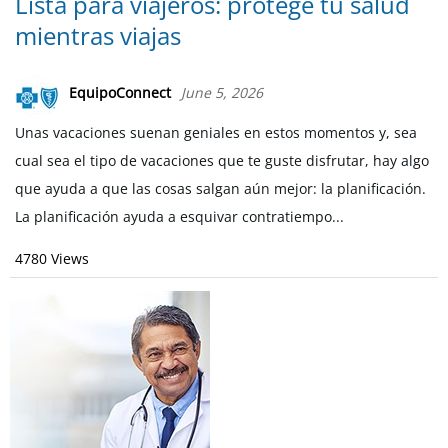
Lista para viajeros: protege tu salud
mientras viajas
EquipoConnect
June 5, 2026
Unas vacaciones suenan geniales en estos momentos y, sea
cual sea el tipo de vacaciones que te guste disfrutar, hay algo
que ayuda a que las cosas salgan aún mejor: la planificación.
La planificación ayuda a esquivar contratiempo...
4780 Views