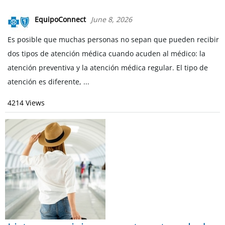
EquipoConnect
June 8, 2026
Es posible que muchas personas no sepan que pueden recibir
dos tipos de atención médica cuando acuden al médico: la
atención preventiva y la atención médica regular. El tipo de
atención es diferente, ...
4214 Views