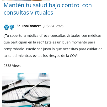
Mantén tu salud bajo control con
consultas virtuales
EquipoConnect
July 24, 2026
¿Tu cobertura médica ofrece consultas virtuales con médicos
que participan en la red? Este es un buen momento para
comprobarlo. Puede ser justo lo que necesitas para cuidar de
tu salud mientras evitas los riesgos de la COVI...
2558 Views