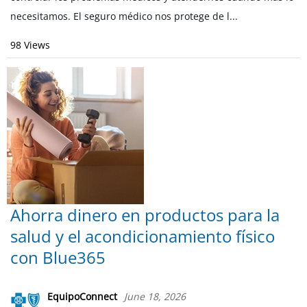
necesitamos. El seguro médico nos protege de l...
98 Views
Ahorra dinero en productos para la
salud y el acondicionamiento físico
con Blue365
EquipoConnect
June 18, 2026