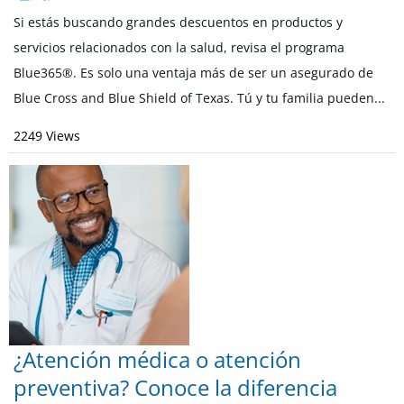
Si estás buscando grandes descuentos en productos y
servicios relacionados con la salud, revisa el programa
Blue365®. Es solo una ventaja más de ser un asegurado de
Blue Cross and Blue Shield of Texas. Tú y tu familia pueden...
2249 Views
¿Atención médica o atención
preventiva? Conoce la diferencia