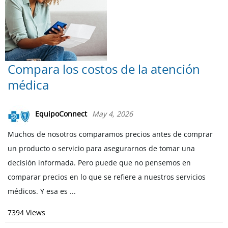
Compara los costos de la atención
médica
EquipoConnect
May 4, 2026
Muchos de nosotros comparamos precios antes de comprar
un producto o servicio para asegurarnos de tomar una
decisión informada. Pero puede que no pensemos en
comparar precios en lo que se refiere a nuestros servicios
médicos. Y esa es ...
7394 Views