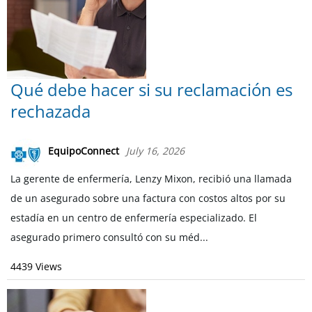
Qué debe hacer si su reclamación es
rechazada
EquipoConnect
July 16, 2026
La gerente de enfermería, Lenzy Mixon, recibió una llamada
de un asegurado sobre una factura con costos altos por su
estadía en un centro de enfermería especializado. El
asegurado primero consultó con su méd...
4439 Views