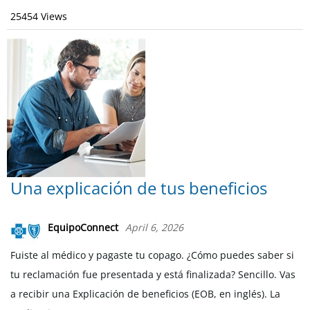
25454 Views
Una explicación de tus beneficios
EquipoConnect
April 6, 2026
Fuiste al médico y pagaste tu copago. ¿Cómo puedes saber si
tu reclamación fue presentada y está finalizada? Sencillo. Vas
a recibir una Explicación de beneficios (EOB, en inglés). La