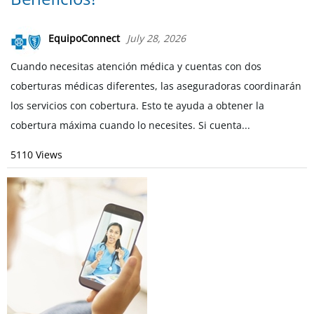
EquipoConnect
July 28, 2026
Cuando necesitas atención médica y cuentas con dos
coberturas médicas diferentes, las aseguradoras coordinarán
los servicios con cobertura. Esto te ayuda a obtener la
cobertura máxima cuando lo necesites. Si cuenta...
5110 Views