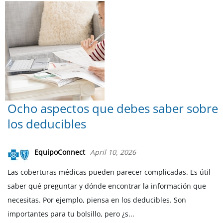
Ocho aspectos que debes saber sobre
los deducibles
EquipoConnect
April 10, 2026
Las coberturas médicas pueden parecer complicadas. Es útil
saber qué preguntar y dónde encontrar la información que
necesitas. Por ejemplo, piensa en los deducibles. Son
importantes para tu bolsillo, pero ¿s...