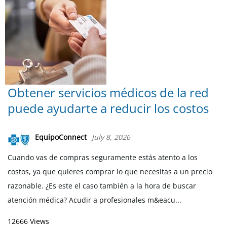
Obtener servicios médicos de la red
puede ayudarte a reducir los costos
EquipoConnect
July 8, 2026
Cuando vas de compras seguramente estás atento a los
costos, ya que quieres comprar lo que necesitas a un precio
razonable. ¿Es este el caso también a la hora de buscar
atención médica? Acudir a profesionales m&eacu...
12666 Views