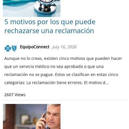
5 motivos por los que puede
rechazarse una reclamación
EquipoConnect
July 16, 2026
Aunque no lo creas, existen cinco motivos que pueden hacer
que un servicio médico no sea aprobado o que una
reclamación no se pague. Estos se clasifican en estas cinco
categorías: La reclamación tiene errores. El motivo d...
2607 Views