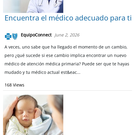
Encuentra el médico adecuado para ti
EquipoConnect
June 2, 2026
A veces, uno sabe que ha llegado el momento de un cambio,
pero ¿qué sucede si ese cambio implica encontrar un nuevo
médico de atención médica primaria? Puede ser que te hayas
mudado y tu médico actual est&eac...
168 Views