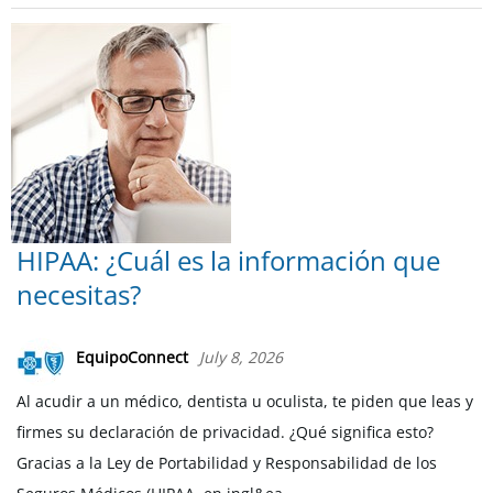
HIPAA: ¿Cuál es la información que
necesitas?
EquipoConnect
July 8, 2026
Al acudir a un médico, dentista u oculista, te piden que leas y
firmes su declaración de privacidad. ¿Qué significa esto?
Gracias a la Ley de Portabilidad y Responsabilidad de los