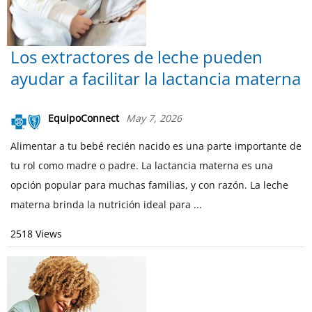
Los extractores de leche pueden
ayudar a facilitar la lactancia materna
EquipoConnect
May 7, 2026
Alimentar a tu bebé recién nacido es una parte importante de
tu rol como madre o padre. La lactancia materna es una
opción popular para muchas familias, y con razón. La leche
materna brinda la nutrición ideal para ...
2518 Views