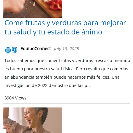
Come frutas y verduras para mejorar
tu salud y tu estado de ánimo
EquipoConnect
July 18, 2025
Todos sabemos que comer frutas y verduras frescas a menudo
es bueno para nuestra salud física. Pero resulta que comerlas
en abundancia también puede hacernos más felices. Una
investigación de 2022 demostró que las p...
3904 Views