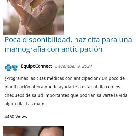
Poca disponibilidad, haz cita para una
mamografía con anticipación
EquipoConnect
December 9, 2024
¿Programas las citas médicas con anticipación? Un poco de
planificación ahora puede ayudarte a estar al día con los
chequeos de salud importantes que podrían salvarte la vida
algún día. Las mam...
4460 Views