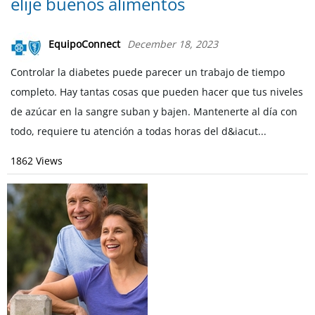
elije buenos alimentos
EquipoConnect
December 18, 2023
Controlar la diabetes puede parecer un trabajo de tiempo
completo. Hay tantas cosas que pueden hacer que tus niveles
de azúcar en la sangre suban y bajen. Mantenerte al día con
todo, requiere tu atención a todas horas del d&iacut...
1862 Views