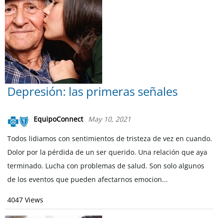
Depresión: las primeras señales
EquipoConnect
May 10, 2021
Todos lidiamos con sentimientos de tristeza de vez en cuando.
Dolor por la pérdida de un ser querido. Una relación que aya
terminado. Lucha con problemas de salud. Son solo algunos
de los eventos que pueden afectarnos emocion...
4047 Views