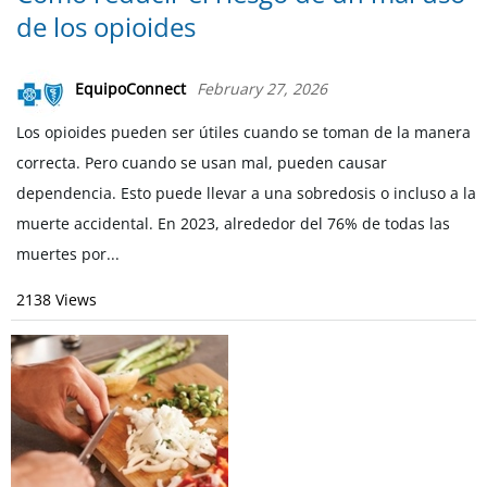
de los opioides
EquipoConnect
February 27, 2026
Los opioides pueden ser útiles cuando se toman de la manera
correcta. Pero cuando se usan mal, pueden causar
dependencia. Esto puede llevar a una sobredosis o incluso a la
muerte accidental. En 2023, alrededor del 76% de todas las
muertes por...
2138 Views