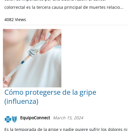
colorrectal es la tercera causa principal de muertes relacio...
4082 Views
Cómo protegerse de la gripe
(influenza)
EquipoConnect
March 15, 2024
Es la temporada de la gripe y nadie quiere sufrir los dolores ni