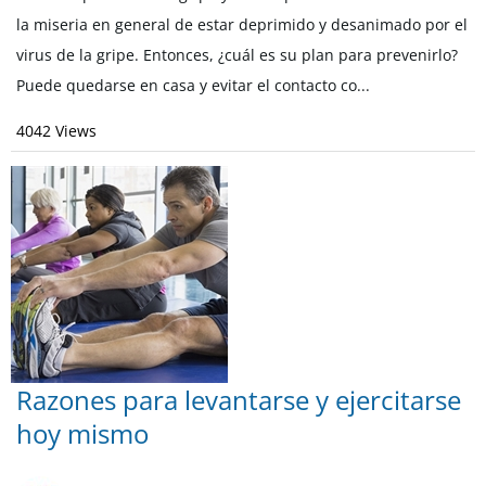
la miseria en general de estar deprimido y desanimado por el
virus de la gripe. Entonces, ¿cuál es su plan para prevenirlo?
Puede quedarse en casa y evitar el contacto co...
4042 Views
Razones para levantarse y ejercitarse
hoy mismo