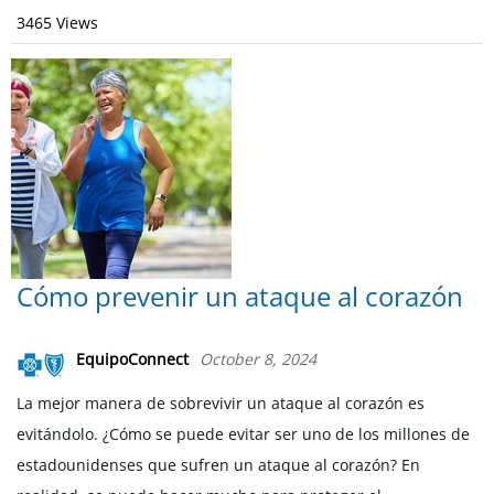
3465 Views
Cómo prevenir un ataque al corazón
EquipoConnect
October 8, 2024
La mejor manera de sobrevivir un ataque al corazón es
evitándolo. ¿Cómo se puede evitar ser uno de los millones de
estadounidenses que sufren un ataque al corazón? En