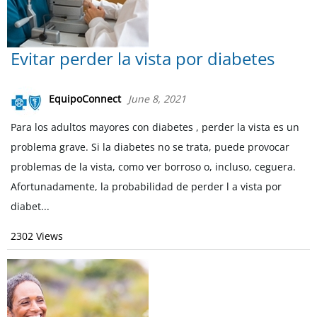
Evitar perder la vista por diabetes
EquipoConnect
June 8, 2021
Para los adultos mayores con diabetes , perder la vista es un
problema grave. Si la diabetes no se trata, puede provocar
problemas de la vista, como ver borroso o, incluso, ceguera.
Afortunadamente, la probabilidad de perder l a vista por
diabet...
2302 Views