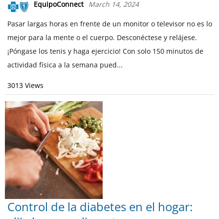
EquipoConnect
March 14, 2024
Pasar largas horas en frente de un monitor o televisor no es lo
mejor para la mente o el cuerpo. Desconéctese y relájese.
¡Póngase los tenis y haga ejercicio! Con solo 150 minutos de
actividad física a la semana pued...
3013 Views
Control de la diabetes en el hogar: