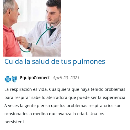
Cuida la salud de tus pulmones
EquipoConnect
April 20, 2021
La respiración es vida. Cualquiera que haya tenido problemas
para respirar sabe lo aterradora que puede ser la experiencia.
A veces la gente piensa que los problemas respiratorios son
ocasionados a medida que avanza la edad. Una tos
persistent.....