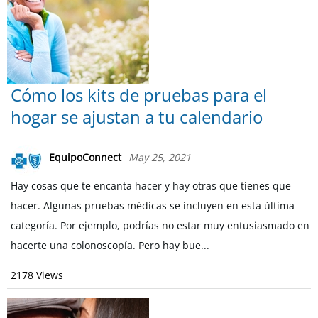
Cómo los kits de pruebas para el
hogar se ajustan a tu calendario
EquipoConnect
May 25, 2021
Hay cosas que te encanta hacer y hay otras que tienes que
hacer. Algunas pruebas médicas se incluyen en esta última
categoría. Por ejemplo, podrías no estar muy entusiasmado en
hacerte una colonoscopía. Pero hay bue...
2178 Views