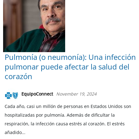
Pulmonía (o neumonía): Una infección
pulmonar puede afectar la salud del
corazón
EquipoConnect
November 19, 2024
Cada año, casi un millón de personas en Estados Unidos son
hospitalizadas por pulmonía. Además de dificultar la
respiración, la infección causa estrés al corazón. El estrés
añadido...