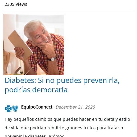
2305 Views
Diabetes: Si no puedes prevenirla,
podrías demorarla
EquipoConnect
December 21, 2020
Hay pequeños cambios que puedes hacer en tu dieta y estilo
de vida que podrían rendirte grandes frutos para tratar o
prevenir la diabetes. ¿Cómo?