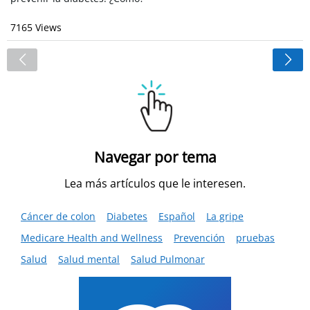
7165 Views
<
Navegar por tema
Lea más artículos que le interesen.
Cáncer de colon
Diabetes
Español
La gripe
Medicare Health and Wellness
Prevención
pruebas
Salud
Salud mental
Salud Pulmonar