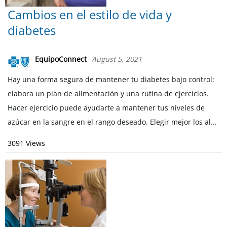
Cambios en el estilo de vida y
diabetes
EquipoConnect
August 5, 2021
Hay una forma segura de mantener tu diabetes bajo control:
elabora un plan de alimentación y una rutina de ejercicios.
Hacer ejercicio puede ayudarte a mantener tus niveles de
azúcar en la sangre en el rango deseado. Elegir mejor los al...
3091 Views