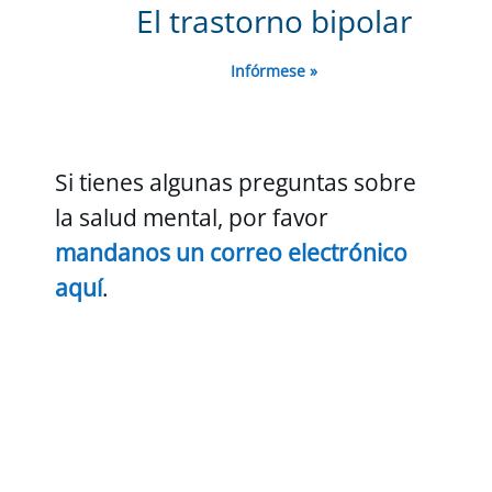
El trastorno bipolar
Infórmese »
Si tienes algunas preguntas sobre
la salud mental, por favor
mandanos un correo electrónico
aquí
.