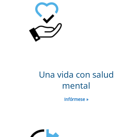
Una vida con salud
mental
Infórmese »