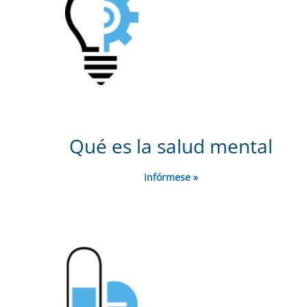
Qué es la salud mental
Infórmese »