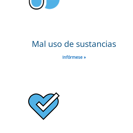
Mal uso de sustancias
Infórmese »