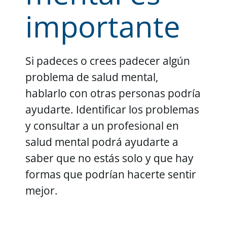
importante
Si padeces o crees padecer algún
problema de salud mental,
hablarlo con otras personas podría
ayudarte. Identificar los problemas
y consultar a un profesional en
salud mental podrá ayudarte a
saber que no estás solo y que hay
formas que podrían hacerte sentir
mejor.