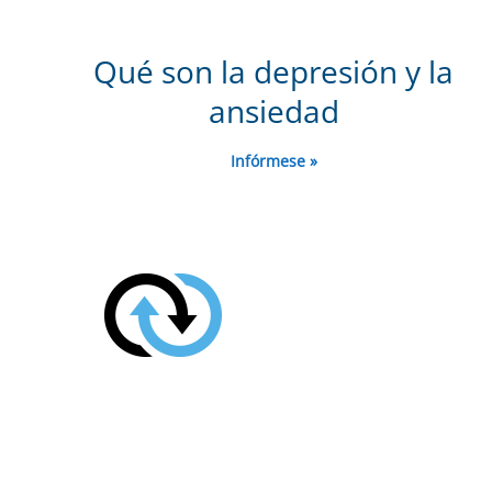
Qué son la depresión y la
ansiedad
Infórmese »