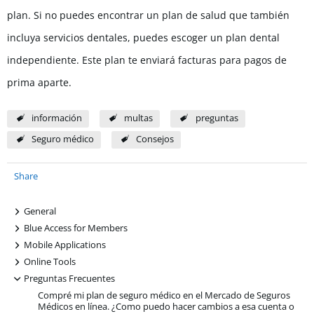
plan. Si no puedes encontrar un plan de salud que también
incluya servicios dentales, puedes escoger un plan dental
independiente. Este plan te enviará facturas para pagos de
prima aparte.
información
multas
preguntas
Seguro médico
Consejos
Share
+
General
+
Blue Access for Members
+
Mobile Applications
+
Online Tools
-
Preguntas Frecuentes
Compré mi plan de seguro médico en el Mercado de Seguros
Médicos en línea. ¿Como puedo hacer cambios a esa cuenta o