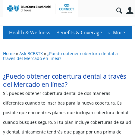
Health & Wellness
Benefits & Coverage
More
Home
»
Ask BCBSTX
»
¿Puedo obtener cobertura dental a
través del Mercado en línea?
¿Puedo obtener cobertura dental a través
del Mercado en línea?
Sí, puedes obtener cobertura dental de dos maneras
diferentes cuando te inscribas para la nueva cobertura. Es
posible que encuentres planes que incluyan cobertura dental
cuando busques seguro. Si tu plan incluye coberturas de salud
y dental, únicamente tendrás que pagar por una prima del