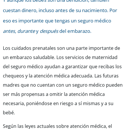
cuestan dinero, incluso antes de su nacimiento. Por
eso es importante que tengas un seguro médico
antes, durante
y
después
del embarazo.
Los cuidados prenatales son una parte importante de
un embarazo saludable. Los servicios de maternidad
del seguro médico ayudan a garantizar que recibas los
chequeos y la atención médica adecuada. Las futuras
madres que no cuentan con un seguro médico pueden
ser más propensas a omitir la atención médica
necesaria, poniéndose en riesgo a sí mismas y a su
bebé.
Según las leyes actuales sobre atención médica, el