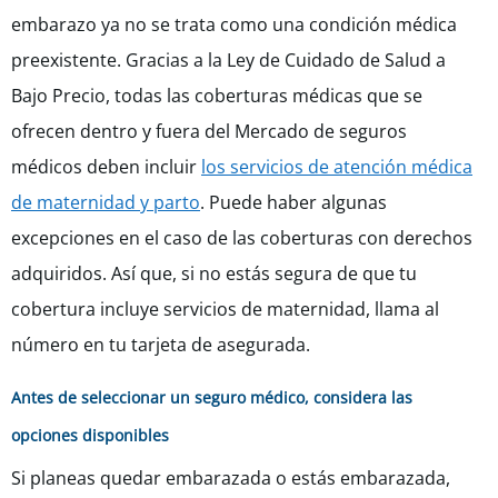
embarazo ya no se trata como una condición médica
preexistente. Gracias a la Ley de Cuidado de Salud a
Bajo Precio, todas las coberturas médicas que se
ofrecen dentro y fuera del Mercado de seguros
médicos deben incluir
los servicios de atención médica
de maternidad y parto
. Puede haber algunas
excepciones en el caso de las coberturas con derechos
adquiridos. Así que, si no estás segura de que tu
cobertura incluye servicios de maternidad, llama al
número en tu tarjeta de asegurada.
Antes de seleccionar un seguro médico, considera las
opciones disponibles
Si planeas quedar embarazada o estás embarazada,