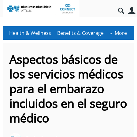
Health & Wellness
Benefits & Coverage
More
Aspectos básicos de
los servicios médicos
para el embarazo
incluidos en el seguro
médico