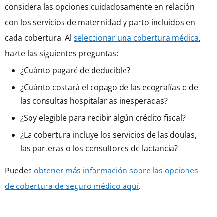
considera las opciones cuidadosamente en relación
con los servicios de maternidad y parto incluidos en
cada cobertura. Al
seleccionar una cobertura médica
,
hazte las siguientes preguntas:
¿Cuánto pagaré de deducible?
¿Cuánto costará el copago de las ecografías o de
las consultas hospitalarias inesperadas?
¿Soy elegible para recibir algún crédito fiscal?
¿La cobertura incluye los servicios de las doulas,
las parteras o los consultores de lactancia?
Puedes
obtener más información sobre las opciones
de cobertura de seguro médico aquí
.