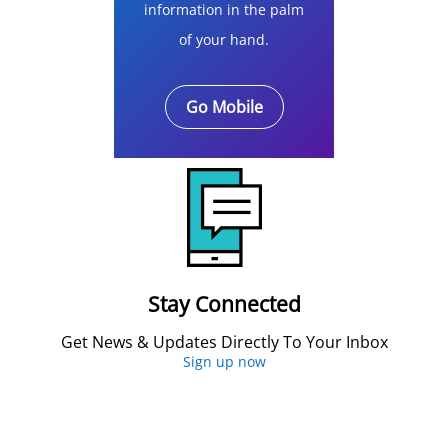
information in the palm
of your hand.
Go Mobile
Stay Connected
Get News & Updates Directly To Your Inbox
Sign up now