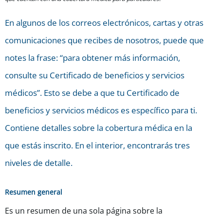
En algunos de los correos electrónicos, cartas y otras
comunicaciones que recibes de nosotros, puede que
notes la frase: “para obtener más información,
consulte su Certificado de beneficios y servicios
médicos”. Esto se debe a que tu Certificado de
beneficios y servicios médicos es específico para ti.
Contiene detalles sobre la cobertura médica en la
que estás inscrito. En el interior, encontrarás tres
niveles de detalle.
Resumen general
Es un resumen de una sola página sobre la