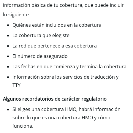
información básica de tu cobertura, que puede incluir
lo siguiente:
Quiénes están incluidos en la cobertura
La cobertura que elegiste
La red que pertenece a esa cobertura
El número de asegurado
Las fechas en que comienza y termina la cobertura
Información sobre los servicios de traducción y
TTY
Algunos recordatorios de carácter regulatorio
Si eliges una cobertura HMO, habrá información
sobre lo que es una cobertura HMO y cómo
funciona.