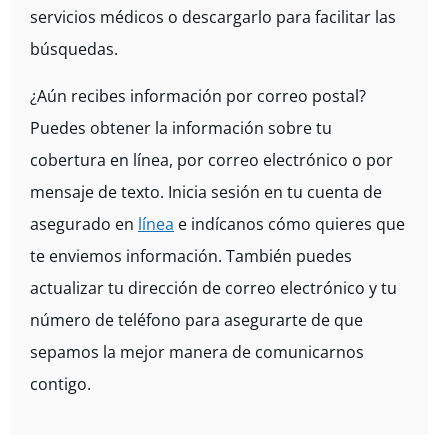
servicios médicos o descargarlo para facilitar las
búsquedas.
¿Aún recibes información por correo postal?
Puedes obtener la información sobre tu
cobertura en línea, por correo electrónico o por
mensaje de texto. Inicia sesión en tu cuenta de
asegurado en
línea
e indícanos cómo quieres que
te enviemos información. También puedes
actualizar tu dirección de correo electrónico y tu
número de teléfono para asegurarte de que
sepamos la mejor manera de comunicarnos
contigo.