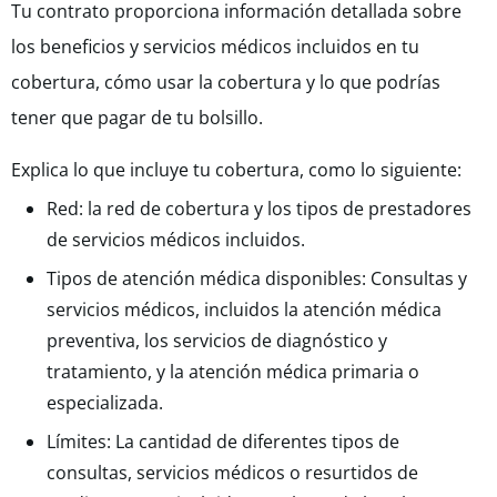
Tu contrato proporciona información detallada sobre
los beneficios y servicios médicos incluidos en tu
cobertura, cómo usar la cobertura y lo que podrías
tener que pagar de tu bolsillo.
Explica lo que incluye tu cobertura, como lo siguiente:
Red: la red de cobertura y los tipos de prestadores
de servicios médicos incluidos.
Tipos de atención médica disponibles: Consultas y
servicios médicos, incluidos la atención médica
preventiva, los servicios de diagnóstico y
tratamiento, y la atención médica primaria o
especializada.
Límites: La cantidad de diferentes tipos de
consultas, servicios médicos o resurtidos de