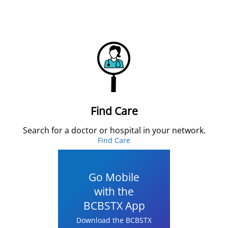
Find Care
Search for a doctor or hospital in your network.
Find Care
Go Mobile
with the
BCBSTX App
Download the BCBSTX