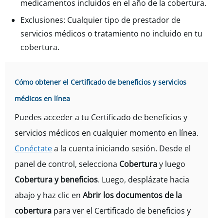
medicamentos incluidos en el año de la cobertura.
Exclusiones: Cualquier tipo de prestador de
servicios médicos o tratamiento no incluido en tu
cobertura.
Cómo obtener el Certificado de beneficios y servicios
médicos en línea
Puedes acceder a tu Certificado de beneficios y
servicios médicos en cualquier momento en línea.
Conéctate
a la cuenta iniciando sesión. Desde el
panel de control, selecciona
Cobertura
y luego
Cobertura y beneficios
. Luego, desplázate hacia
abajo y haz clic en
Abrir los documentos de la
cobertura
para ver el Certificado de beneficios y