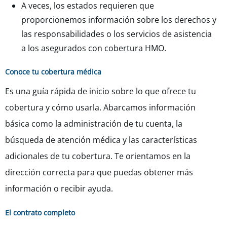
A veces, los estados requieren que
proporcionemos información sobre los derechos y
las responsabilidades o los servicios de asistencia
a los asegurados con cobertura HMO.
Conoce tu cobertura médica
Es una guía rápida de inicio sobre lo que ofrece tu
cobertura y cómo usarla. Abarcamos información
básica como la administración de tu cuenta, la
búsqueda de atención médica y las características
adicionales de tu cobertura. Te orientamos en la
dirección correcta para que puedas obtener más
información o recibir ayuda.
El contrato completo