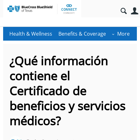
Health & Wellness
Benefits & Coverage
More
¿Qué información
contiene el
Certificado de
beneficios y servicios
médicos?