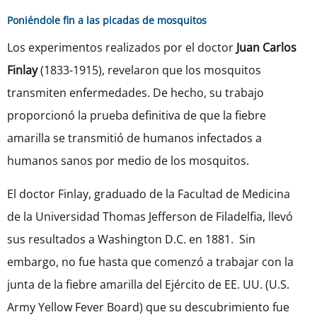
Poniéndole fin a las picadas de mosquitos
Los experimentos realizados por el doctor
Juan Carlos
Finlay
(1833-1915), revelaron que los mosquitos
transmiten enfermedades. De hecho, su trabajo
proporcionó la prueba definitiva de que la fiebre
amarilla se transmitió de humanos infectados a
humanos sanos por medio de los mosquitos.
El doctor Finlay, graduado de la Facultad de Medicina
de la Universidad Thomas Jefferson de Filadelfia, llevó
sus resultados a Washington D.C. en 1881. Sin
embargo, no fue hasta que comenzó a trabajar con la
junta de la fiebre amarilla del Ejército de EE. UU. (U.S.
Army Yellow Fever Board) que su descubrimiento fue