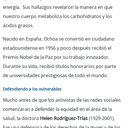
energía. Sus hallazgos revelaron la manera en que
nuestro cuerpo metaboliza los carbohidratos y los
ácidos grasos.
Nacido en España, Ochoa se convirtió en ciudadano
estadounidense en 1956 y poco después recibió el
Premio Nobel de la Paz por su trabajo innovador.
Durante su vida, recibió títulos honorarios por parte
de universidades prestigiosas de todo el mundo.
Defendiendo a los vulnerables
Mucho antes de que los activistas de las redes sociales
comenzaran a defender la equidad en el área de la
salud, la doctora
Helen Rodríguez-Trías
(1929-2001),
fue una defensora de los derechos de la mujer y de los