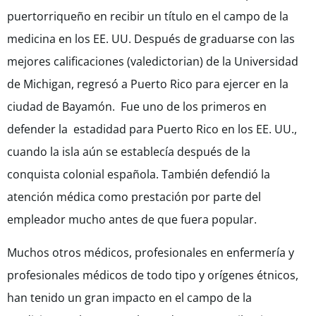
puertorriqueño en recibir un título en el campo de la
medicina en los EE. UU. Después de graduarse con las
mejores calificaciones (valedictorian) de la Universidad
de Michigan, regresó a Puerto Rico para ejercer en la
ciudad de Bayamón. Fue uno de los primeros en
defender la estadidad para Puerto Rico en los EE. UU.,
cuando la isla aún se establecía después de la
conquista colonial española. También defendió la
atención médica como prestación por parte del
empleador mucho antes de que fuera popular.
Muchos otros médicos, profesionales en enfermería y
profesionales médicos de todo tipo y orígenes étnicos,
han tenido un gran impacto en el campo de la