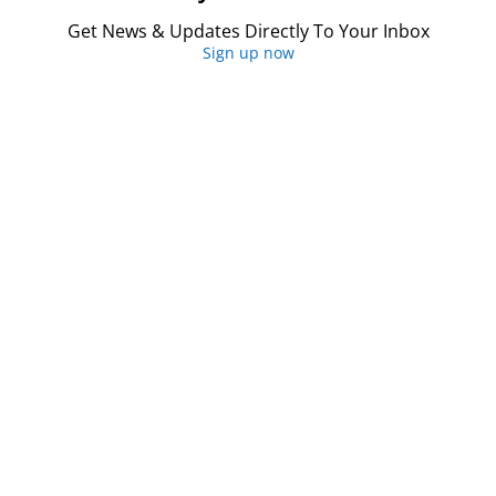
Get News & Updates Directly To Your Inbox
Sign up now