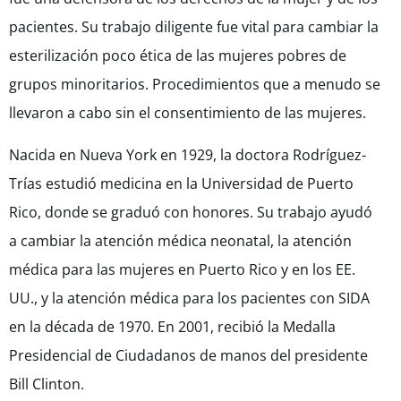
pacientes. Su trabajo diligente fue vital para cambiar la
esterilización poco ética de las mujeres pobres de
grupos minoritarios. Procedimientos que a menudo se
llevaron a cabo sin el consentimiento de las mujeres.
Nacida en Nueva York en 1929, la doctora Rodríguez-
Trías estudió medicina en la Universidad de Puerto
Rico, donde se graduó con honores. Su trabajo ayudó
a cambiar la atención médica neonatal, la atención
médica para las mujeres en Puerto Rico y en los EE.
UU., y la atención médica para los pacientes con SIDA
en la década de 1970. En 2001, recibió la Medalla
Presidencial de Ciudadanos de manos del presidente
Bill Clinton.