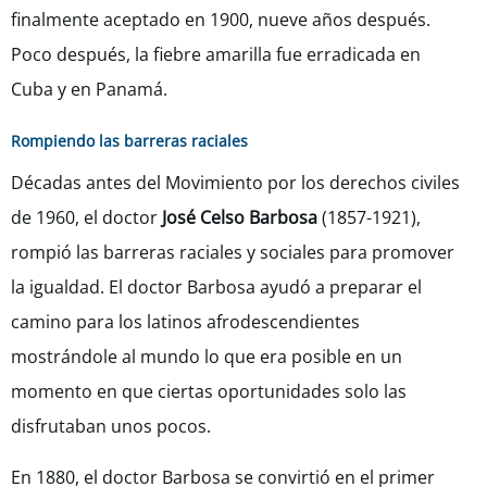
finalmente aceptado en 1900, nueve años después.
Poco después, la fiebre amarilla fue erradicada en
Cuba y en Panamá.
Rompiendo las barreras raciales
Décadas antes del Movimiento por los derechos civiles
de 1960, el doctor
José Celso Barbosa
(1857-1921),
rompió las barreras raciales y sociales para promover
la igualdad. El doctor Barbosa ayudó a preparar el
camino para los latinos afrodescendientes
mostrándole al mundo lo que era posible en un
momento en que ciertas oportunidades solo las
disfrutaban unos pocos.
En 1880, el doctor Barbosa se convirtió en el primer