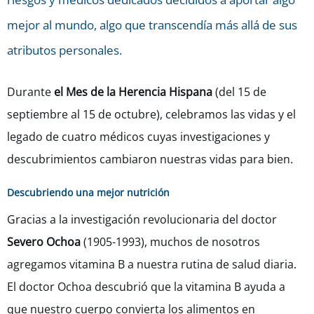
mejor al mundo, algo que transcendía más allá de sus
atributos personales.
Durante
el Mes de la Herencia Hispana
(del 15 de
septiembre al 15 de octubre), celebramos las vidas y el
legado de cuatro médicos cuyas investigaciones y
descubrimientos cambiaron nuestras vidas para bien.
Descubriendo una mejor nutrición
Gracias a la investigación revolucionaria del doctor
Severo Ochoa
(1905-1993), muchos de nosotros
agregamos vitamina B a nuestra rutina de salud diaria.
El doctor Ochoa descubrió que la vitamina B ayuda a
que nuestro cuerpo convierta los alimentos en