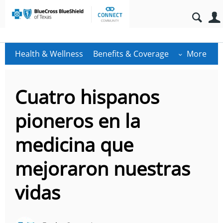
Health & Wellness
Benefits & Coverage
More
Cuatro hispanos
pioneros en la
medicina que
mejoraron nuestras
vidas