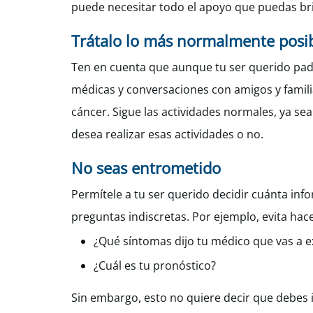
puede necesitar todo el apoyo que puedas br
Trátalo lo más normalmente posi
Ten en cuenta que aunque tu ser querido pad
médicas y conversaciones con amigos y famili
cáncer. Sigue las actividades normales, ya sea i
desea realizar esas actividades o no.
No seas entrometido
Permítele a tu ser querido decidir cuánta in
preguntas indiscretas. Por ejemplo, evita hace
¿Qué síntomas dijo tu médico que vas a 
¿Cuál es tu pronóstico?
Sin embargo, esto no quiere decir que debes