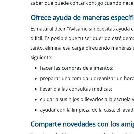
saber que puede contar contigo cuando necesit
Ofrece ayuda de maneras específi
Es natural decir "Avísame si necesitas ayud
difícil. Es posible que tu ser querido esté 
tanto, elimina esa carga ofreciendo maneras e
siguiente:
hacer las compras de alimentos;
preparar una comida u organizar un horar
llevarlo a las consultas médicas;
cuidar a sus hijos o llevarlos a la escuela 
ayudar con la limpieza de la casa, el lava
Comparte novedades con los amig