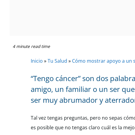
4 minute read time
Inicio
»
Tu Salud
»
Cómo mostrar apoyo a un s
“Tengo cáncer” son dos palabra
amigo, un familiar o un ser qu
ser muy abrumador y aterrado
Tal vez tengas preguntas, pero no sepas cómo
es posible que no tengas claro cuál es la mejo