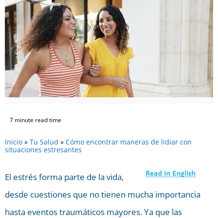
7 minute read time
Inicio
»
Tu Salud
»
Cómo encontrar maneras de lidiar con
situaciones estresantes
El estrés forma parte de la vida,
desde cuestiones que no tienen mucha importancia
hasta eventos traumáticos mayores. Ya que las