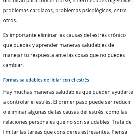
dificultad para concentrarse, enfermedades digestivas,
problemas cardiacos, problemas psicológicos, entre
otros.
Es importante eliminar las causas del estrés crónico
que puedas y aprender maneras saludables de
manejar tu respuesta ante las cosas que no puedes
cambiar.
Formas saludables de lidiar con el estrés
Hay muchas maneras saludables que pueden ayudarte
a controlar el estrés. El primer paso puede ser reducir
o eliminar algunas de las causas del estrés, como las
relaciones personales que no son saludables. Trata de
limitar las tareas que consideres estresantes. Piensa