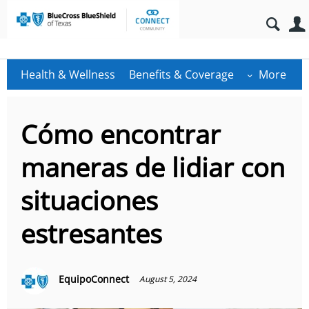
Health & Wellness
Benefits & Coverage
More
Cómo encontrar
maneras de lidiar con
situaciones
estresantes
EquipoConnect
August 5, 2024