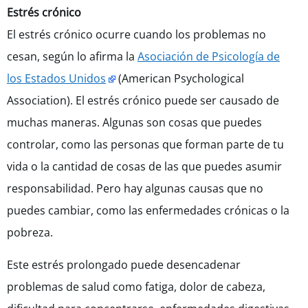
Estrés crónico
El estrés crónico ocurre cuando los problemas no
cesan, según lo afirma la
Asociación de Psicología de
los Estados Unidos
(American Psychological
Association). El estrés crónico puede ser causado de
muchas maneras. Algunas son cosas que puedes
controlar, como las personas que forman parte de tu
vida o la cantidad de cosas de las que puedes asumir
responsabilidad. Pero hay algunas causas que no
puedes cambiar, como las enfermedades crónicas o la
pobreza.
Este estrés prolongado puede desencadenar
problemas de salud como fatiga, dolor de cabeza,