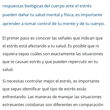
respuestas biológicas del cuerpo ante el estrés
pueden dañar tu salud mental y física, es importante
aprender a tomar control de tu mente y de tu cuerpo.
El primer paso es conocer las señales que indican que
el estrés está afectando a tu salud. Es posible que ni
siquiera sepas cuáles son exactamente las situaciones
que te causan estrés y que pueden repercutir en tu
salud.
Si necesitas controlar mejor el estrés, es importante
que sepas identificar qué tipo de estrés estás
enfrentando. Las maneras de manejar las situaciones
estresantes cotidianas son diferentes en comparación