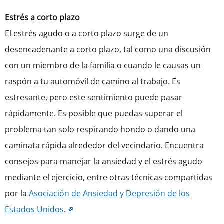
Estrés a corto plazo
El estrés agudo o a corto plazo surge de un
desencadenante a corto plazo, tal como una discusión
con un miembro de la familia o cuando le causas un
raspón a tu automóvil de camino al trabajo. Es
estresante, pero este sentimiento puede pasar
rápidamente. Es posible que puedas superar el
problema tan solo respirando hondo o dando una
caminata rápida alrededor del vecindario. Encuentra
consejos para manejar la ansiedad y el estrés agudo
mediante el ejercicio, entre otras técnicas compartidas
por la
Asociación de Ansiedad y Depresión de los
Estados Unidos
.