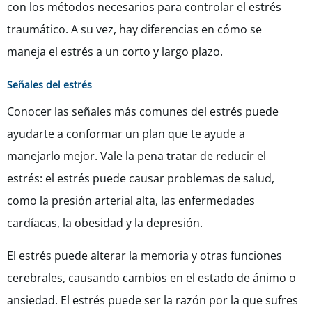
con los métodos necesarios para controlar el estrés
traumático. A su vez, hay diferencias en cómo se
maneja el estrés a un corto y largo plazo.
Señales del estrés
Conocer las señales más comunes del estrés puede
ayudarte a conformar un plan que te ayude a
manejarlo mejor. Vale la pena tratar de reducir el
estrés: el estrés puede causar problemas de salud,
como la presión arterial alta, las enfermedades
cardíacas, la obesidad y la depresión.
El estrés puede alterar la memoria y otras funciones
cerebrales, causando cambios en el estado de ánimo o
ansiedad. El estrés puede ser la razón por la que sufres