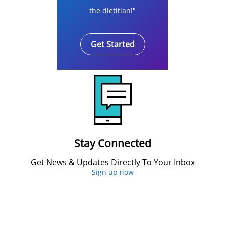
the dietitian!"
Get Started
Stay Connected
Get News & Updates Directly To Your Inbox
Sign up now