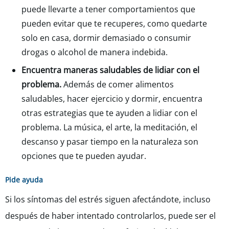
puede llevarte a tener comportamientos que
pueden evitar que te recuperes, como quedarte
solo en casa, dormir demasiado o consumir
drogas o alcohol de manera indebida.
Encuentra maneras saludables de lidiar con el
problema.
Además de comer alimentos
saludables, hacer ejercicio y dormir, encuentra
otras estrategias que te ayuden a lidiar con el
problema. La música, el arte, la meditación, el
descanso y pasar tiempo en la naturaleza son
opciones que te pueden ayudar.
Pide ayuda
Si los síntomas del estrés siguen afectándote, incluso
después de haber intentado controlarlos, puede ser el