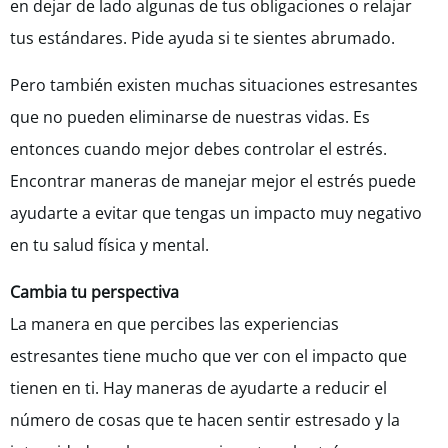
en dejar de lado algunas de tus obligaciones o relajar
tus estándares. Pide ayuda si te sientes abrumado.
Pero también existen muchas situaciones estresantes
que no pueden eliminarse de nuestras vidas. Es
entonces cuando mejor debes controlar el estrés.
Encontrar maneras de manejar mejor el estrés puede
ayudarte a evitar que tengas un impacto muy negativo
en tu salud física y mental.
Cambia tu perspectiva
La manera en que percibes las experiencias
estresantes tiene mucho que ver con el impacto que
tienen en ti. Hay maneras de ayudarte a reducir el
número de cosas que te hacen sentir estresado y la