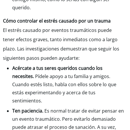
querido.
Cómo controlar el estrés causado por un trauma
El estrés causado por eventos traumáticos puede
tener efectos graves, tanto inmediatos como a largo
plazo. Las investigaciones demuestran que seguir los
siguientes pasos pueden ayudarte:
Acércate a tus seres queridos cuando los
necesites.
Pídele apoyo a tu familia y amigos.
Cuando estés listo, habla con ellos sobre lo que
estás experimentando y acerca de tus
sentimientos.
Ten paciencia.
Es normal tratar de evitar pensar en
un evento traumático. Pero evitarlo demasiado
puede atrasar el proceso de sanación. A su vez,