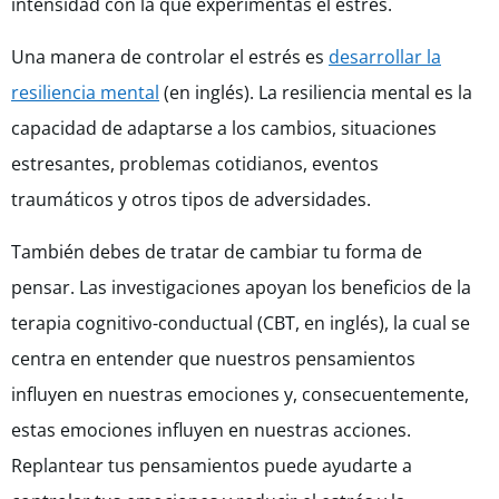
intensidad con la que experimentas el estrés.
Una manera de controlar el estrés es
desarrollar la
resiliencia mental
(en inglés).
La resiliencia mental es la
capacidad de adaptarse a los cambios, situaciones
estresantes, problemas cotidianos, eventos
traumáticos y otros tipos de adversidades.
También debes de tratar de cambiar tu forma de
pensar. Las investigaciones apoyan los beneficios de la
terapia cognitivo-conductual (CBT, en inglés), la cual se
centra en entender que nuestros pensamientos
influyen en nuestras emociones y, consecuentemente,
estas emociones influyen en nuestras acciones.
Replantear tus pensamientos puede ayudarte a