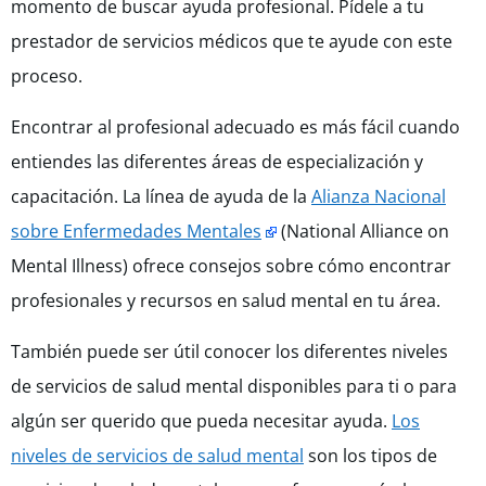
momento de buscar ayuda profesional. Pídele a tu
prestador de servicios médicos que te ayude con este
proceso.
Encontrar al profesional adecuado es más fácil cuando
entiendes las diferentes áreas de especialización y
capacitación. La línea de ayuda de la
Alianza Nacional
sobre Enfermedades Mentales
(National Alliance on
Mental Illness) ofrece consejos sobre cómo encontrar
profesionales y recursos en salud mental en tu área.
También puede ser útil conocer los diferentes niveles
de servicios de salud mental disponibles para ti o para
algún ser querido que pueda necesitar ayuda.
Los
niveles de servicios de salud mental
son los tipos de