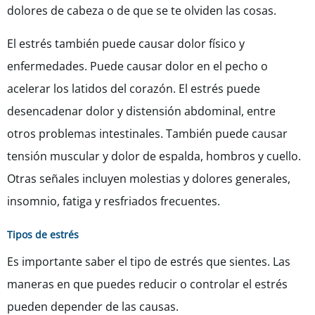
dolores de cabeza o de que se te olviden las cosas.
El estrés también puede causar dolor físico y
enfermedades. Puede causar dolor en el pecho o
acelerar los latidos del corazón. El estrés puede
desencadenar dolor y distensión abdominal, entre
otros problemas intestinales. También puede causar
tensión muscular y dolor de espalda, hombros y cuello.
Otras señales incluyen molestias y dolores generales,
insomnio, fatiga y resfriados frecuentes.
Tipos de estrés
Es importante saber el tipo de estrés que sientes. Las
maneras en que puedes reducir o controlar el estrés
pueden depender de las causas.