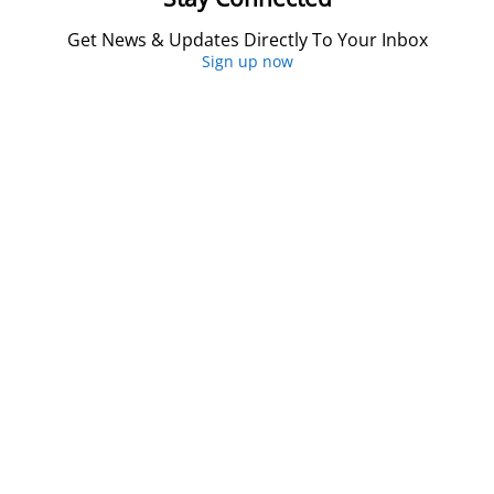
Get News & Updates Directly To Your Inbox
Sign up now