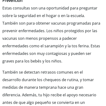
Prevención
Estas consultas son una oportunidad para preguntar
sobre la seguridad en el hogar o en la escuela.
También son para obtener vacunas programadas para
prevenir enfermedades. Los niños protegidos por las
vacunas son menos propensos a padecer
enfermedades como el sarampión y la tos ferina. Estas
enfermedades son muy contagiosas y pueden ser
graves para los bebés y los niños.
También se detectan retrasos comunes en el
desarrollo durante los chequeos de rutina, y tomar
medidas de manera temprana hace una gran
diferencia. Además, tu hijo recibe el apoyo necesario
antes de que algo pequeño se convierta en un