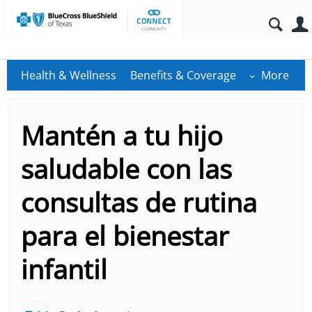
Health & Wellness
Benefits & Coverage
More
Mantén a tu hijo
saludable con las
consultas de rutina
para el bienestar
infantil