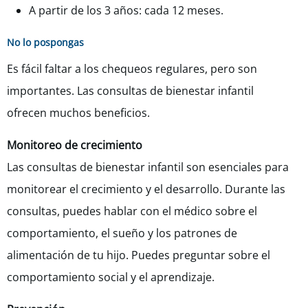
A partir de los 3 años: cada 12 meses.
No lo pospongas
Es fácil faltar a los chequeos regulares, pero son
importantes. Las consultas de bienestar infantil
ofrecen muchos beneficios.
Monitoreo de crecimiento
Las consultas de bienestar infantil son esenciales para
monitorear el crecimiento y el desarrollo. Durante las
consultas, puedes hablar con el médico sobre el
comportamiento, el sueño y los patrones de
alimentación de tu hijo. Puedes preguntar sobre el
comportamiento social y el aprendizaje.