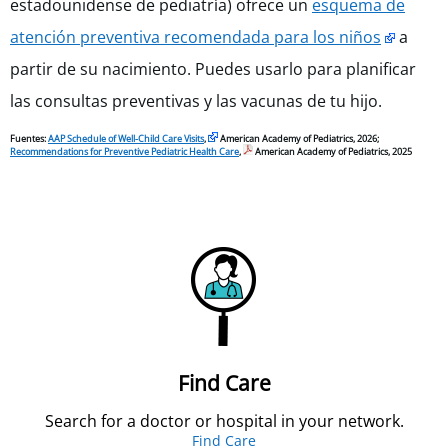
estadounidense de pediatría) ofrece un
esquema de
atención preventiva recomendada para los niños
a
partir de su nacimiento. Puedes usarlo para planificar
las consultas preventivas y las vacunas de tu hijo.
Fuentes:
AAP Schedule of Well-Child Care Visits
,
American Academy of Pediatrics, 2026;
Recommendations for Preventive Pediatric Health Care
,
American Academy of Pediatrics, 2025
Find Care
Search for a doctor or hospital in your network.
Find Care