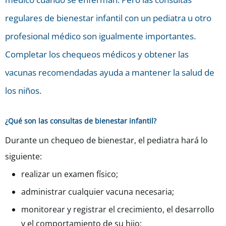
regulares de bienestar infantil con un pediatra u otro
profesional médico son igualmente importantes.
Completar los chequeos médicos y obtener las
vacunas recomendadas ayuda a mantener la salud de
los niños.
¿Qué son las consultas de bienestar infantil?
Durante un chequeo de bienestar, el pediatra hará lo
siguiente:
realizar un examen físico;
administrar cualquier vacuna necesaria;
monitorear y registrar el crecimiento, el desarrollo
y el comportamiento de su hijo;