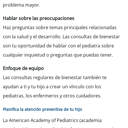
problema mayor.
Hablar sobre las preocupaciones
Haz preguntas sobre temas principales relacionadas
con la salud y el desarrollo. Las consultas de bienestar
son tu oportunidad de hablar con el pediatra sobre
cualquier inquietud o preguntas que puedas tener.
Enfoque de equipo
Las consultas regulares de bienestar también te
ayudan a ti y tu hijo
a crear un vínculo con los
pediatras, los enfermeros y otros cuidadores
.
Planifica la atención preventiva de tu hijo
La American Academy of Pediatrics (academia