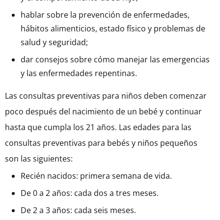
hablar sobre la prevención de enfermedades,
hábitos alimenticios, estado físico y problemas de
salud y seguridad;
dar consejos sobre cómo manejar las emergencias
y las enfermedades repentinas.
Las consultas preventivas para niños deben comenzar
poco después del nacimiento de un bebé y continuar
hasta que cumpla los 21 años. Las edades para las
consultas preventivas para bebés y niños pequeños
son las siguientes:
Recién nacidos: primera semana de vida.
De 0 a 2 años: cada dos a tres meses.
De 2 a 3 años: cada seis meses.