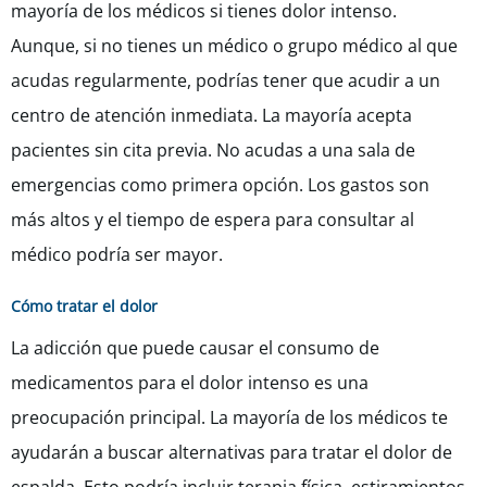
mayoría de los médicos si tienes dolor intenso.
Aunque, si no tienes un médico o grupo médico al que
acudas regularmente, podrías tener que acudir a un
centro de atención inmediata. La mayoría acepta
pacientes sin cita previa. No acudas a una sala de
emergencias como primera opción. Los gastos son
más altos y el tiempo de espera para consultar al
médico podría ser mayor.
Cómo tratar el dolor
La adicción que puede causar el consumo de
medicamentos para el dolor intenso es una
preocupación principal. La mayoría de los médicos te
ayudarán a buscar alternativas para tratar el dolor de