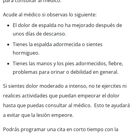
para consultar al médico.
Acude al médico si observas lo siguiente:
El dolor de espalda no ha mejorado después de
unos días de descanso.
Tienes la espalda adormecida o sientes
hormigueo.
Tienes las manos y los pies adormecidos, fiebre,
problemas para orinar o debilidad en general.
Si sientes dolor moderado a intenso, no te ejercites ni
realices actividades que puedan empeorar el dolor
hasta que puedas consultar al médico. Esto te ayudará
a evitar que la lesión empeore.
Podrás programar una cita en corto tiempo con la