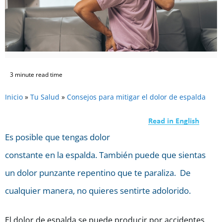
3 minute read time
Inicio
»
Tu Salud
»
Consejos para mitigar el dolor de espalda
Es posible que tengas dolor
constante en la espalda. También puede que sientas
un dolor punzante repentino que te paraliza. De
cualquier manera, no quieres sentirte adolorido.
El dolor de espalda se puede producir por accidentes,