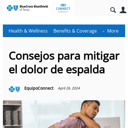
Health & Wellness
Benefits & Coverage
More
Consejos para mitigar
el dolor de espalda
EquipoConnect
April 26, 2024