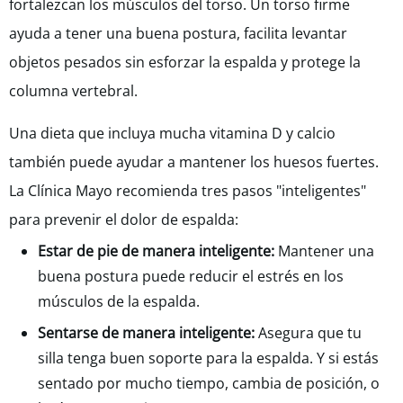
fortalezcan los músculos del torso. Un torso firme
ayuda a tener una buena postura, facilita levantar
objetos pesados sin esforzar la espalda y protege la
columna vertebral.
Una dieta que incluya mucha vitamina D y calcio
también puede ayudar a mantener los huesos fuertes.
La Clínica Mayo recomienda tres pasos "inteligentes"
para prevenir el dolor de espalda:
Estar de pie de manera inteligente:
Mantener una
buena postura puede reducir el estrés en los
músculos de la espalda.
Sentarse de manera inteligente:
Asegura que tu
silla tenga buen soporte para la espalda. Y si estás
sentado por mucho tiempo, cambia de posición, o