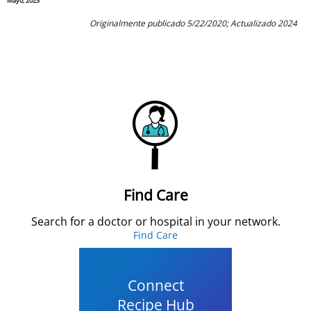
Mayo, 2023
Originalmente publicado 5/22/2020; Actualizado 2024
Find Care
Search for a doctor or hospital in your network.
Find Care
Connect
Recipe Hub