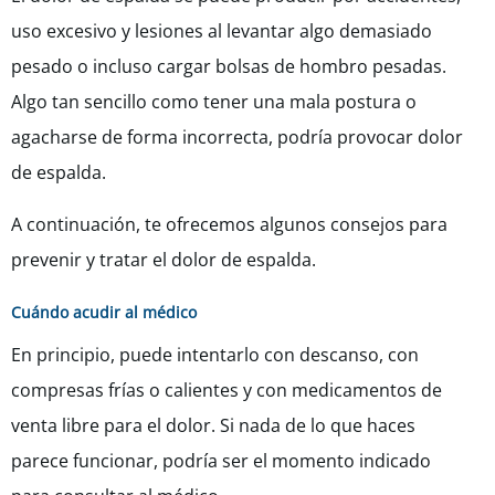
uso excesivo y lesiones al levantar algo demasiado
pesado o incluso cargar bolsas de hombro pesadas.
Algo tan sencillo como tener una mala postura o
agacharse de forma incorrecta, podría provocar dolor
de espalda.
A continuación, te ofrecemos algunos consejos para
prevenir y tratar el dolor de espalda.
Cuándo acudir al médico
En principio, puede intentarlo con descanso, con
compresas frías o calientes y con medicamentos de
venta libre para el dolor. Si nada de lo que haces
parece funcionar, podría ser el momento indicado