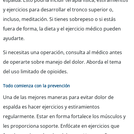
espalda. Esto podría incluir terapia física, estiramientos
y ejercicios para desarrollar el tronco superior o,
incluso, meditación. Si tienes sobrepeso o si estás
fuera de forma, la dieta y el ejercicio médico pueden
ayudarte.
Si necesitas una operación, consulta al médico antes
de operarte sobre manejo del dolor. Aborda el tema
del uso limitado de opioides.
Todo comienza con la prevención
Una de las mejores maneras para evitar dolor de
espalda es hacer ejercicios y estiramientos
regularmente. Estar en forma fortalece los músculos y
les proporciona soporte. Enfócate en ejercicios que