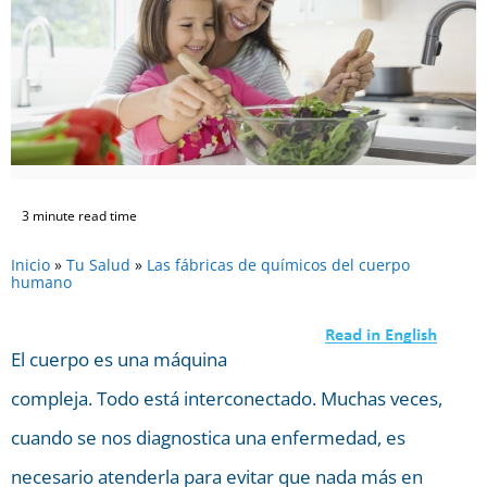
3 minute read time
Inicio
»
Tu Salud
»
Las fábricas de químicos del cuerpo
humano
El cuerpo es una máquina
compleja. Todo está interconectado. Muchas veces,
cuando se nos diagnostica una enfermedad, es
necesario atenderla para evitar que nada más en