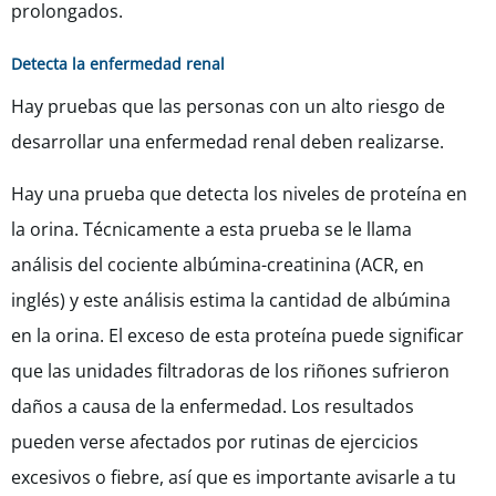
prolongados.
Detecta la enfermedad renal
Hay pruebas que las personas con un alto riesgo de
desarrollar una enfermedad renal deben realizarse.
Hay una prueba que detecta los niveles de proteína en
la orina. Técnicamente a esta prueba se le llama
análisis del cociente albúmina-creatinina (ACR, en
inglés) y este análisis estima la cantidad de albúmina
en la orina. El exceso de esta proteína puede significar
que las unidades filtradoras de los riñones sufrieron
daños a causa de la enfermedad. Los resultados
pueden verse afectados por rutinas de ejercicios
excesivos o fiebre, así que es importante avisarle a tu