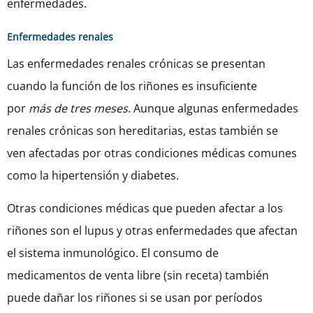
enfermedades.
Enfermedades renales
Las enfermedades renales crónicas se presentan
cuando la función de los riñones es insuficiente
por
más de tres meses
. Aunque algunas enfermedades
renales crónicas son hereditarias, estas también se
ven afectadas por otras condiciones médicas comunes
como la hipertensión y diabetes.
Otras condiciones médicas que pueden afectar a los
riñones son el lupus y otras enfermedades que afectan
el sistema inmunológico. El consumo de
medicamentos de venta libre (sin receta) también
puede dañar los riñones si se usan por períodos