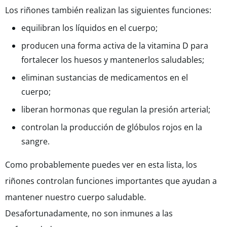
Los riñones también realizan las siguientes funciones:
equilibran los líquidos en el cuerpo;
producen una forma activa de la vitamina D para
fortalecer los huesos y mantenerlos saludables;
eliminan sustancias de medicamentos en el
cuerpo;
liberan hormonas que regulan la presión arterial;
controlan la producción de glóbulos rojos en la
sangre.
Como probablemente puedes ver en esta lista, los
riñones controlan funciones importantes que ayudan a
mantener nuestro cuerpo saludable.
Desafortunadamente, no son inmunes a las