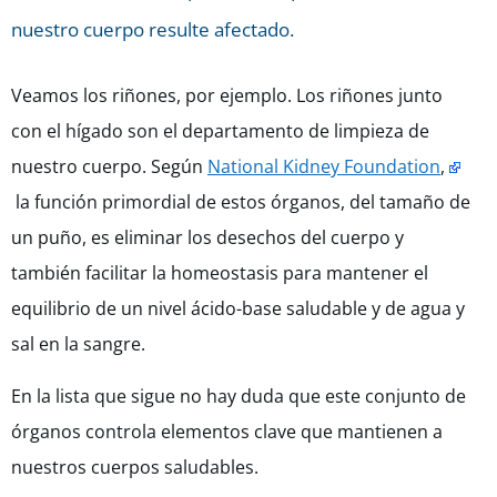
nuestro cuerpo resulte afectado.
Veamos los riñones, por ejemplo. Los riñones junto
con el hígado son el departamento de limpieza de
nuestro cuerpo. Según
National Kidney Foundation
,
la función primordial de estos órganos, del tamaño de
un puño, es eliminar los desechos del cuerpo y
también facilitar la homeostasis para mantener el
equilibrio de un nivel ácido-base saludable y de agua y
sal en la sangre.
En la lista que sigue no hay duda que este conjunto de
órganos controla elementos clave que mantienen a
nuestros cuerpos saludables.