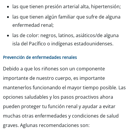
las que tienen presión arterial alta, hipertensión;
las que tienen algún familiar que sufre de alguna
enfermedad renal;
las de color: negros, latinos, asiáticos/de alguna
isla del Pacífico o indígenas estadounidenses.
Prevención de enfermedades renales
Debido a que los riñones son un componente
importante de nuestro cuerpo, es importante
mantenerlos funcionando el mayor tiempo posible. Las
opciones saludables y los pasos proactivos ahora
pueden proteger tu función renal y ayudar a evitar
muchas otras enfermedades y condiciones de salud
graves. Aglunas recomendaciones son: