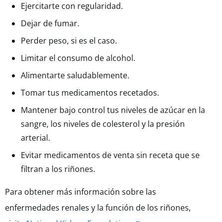
Ejercitarte con regularidad.
Dejar de fumar.
Perder peso, si es el caso.
Limitar el consumo de alcohol.
Alimentarte saludablemente.
Tomar tus medicamentos recetados.
Mantener bajo control tus niveles de azúcar en la
sangre, los niveles de colesterol y la presión
arterial.
Evitar medicamentos de venta sin receta que se
filtran a los riñones.
Para obtener más información sobre las
enfermedades renales y la función de los riñones,