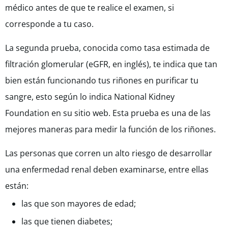
médico antes de que te realice el examen, si
corresponde a tu caso.
La segunda prueba, conocida como tasa estimada de
filtración glomerular (eGFR, en inglés), te indica que tan
bien están funcionando tus riñones en purificar tu
sangre, esto según lo indica National Kidney
Foundation en su sitio web. Esta prueba es una de las
mejores maneras para medir la función de los riñones.
Las personas que corren un alto riesgo de desarrollar
una enfermedad renal deben examinarse, entre ellas
están:
las que son mayores de edad;
las que tienen diabetes;