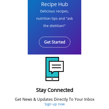
Recipe Hub
Delicious recipes,
nutrition tips and "ask
the dietitian!"
Get Started
Stay Connected
Get News & Updates Directly To Your Inbox
Sign up now