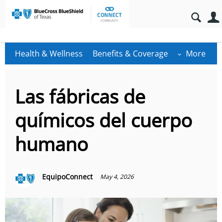
Health & Wellness
Benefits & Coverage
More
Las fábricas de
químicos del cuerpo
humano
EquipoConnect
May 4, 2026