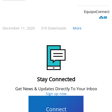
EquipoConnect
December 11, 2020
319 Downloads
More
Stay Connected
Get News & Updates Directly To Your Inbox
Sign up now
Connect