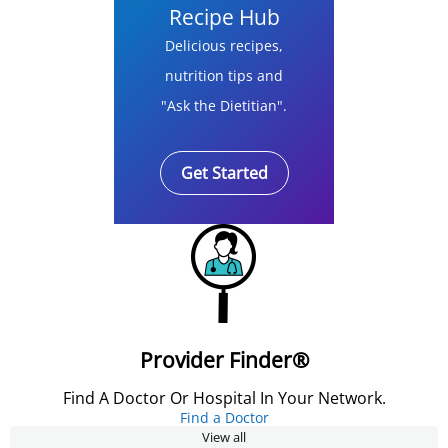
Recipe Hub
Delicious recipes,
nutrition tips and
"Ask the Dietitian".
Get Started
Provider Finder®
Find A Doctor Or Hospital In Your Network.
Find a Doctor
View all