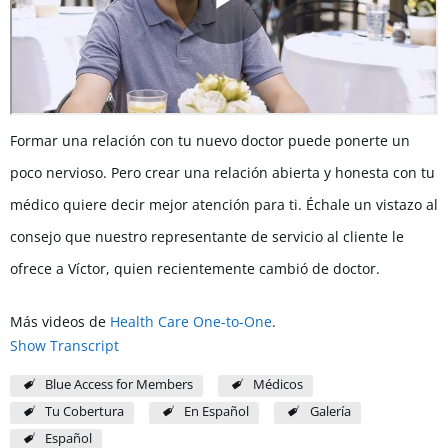
Formar una relación con tu nuevo doctor puede ponerte un
poco nervioso. Pero crear una relación abierta y honesta con tu
médico quiere decir mejor atención para ti. Échale un vistazo al
consejo que nuestro representante de servicio al cliente le
ofrece a Víctor, quien recientemente cambió de doctor.
Más videos de
Health Care One-to-One
.
Show Transcript
Blue Access for Members
Médicos
Tu Cobertura
En Español
Galería
Español