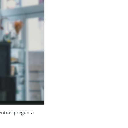
entras pregunta