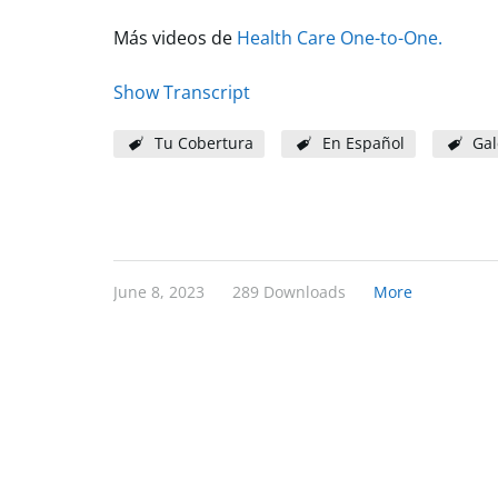
Más videos de
Health Care One-to-One.
Show Transcript
Tu Cobertura
En Español
Gal
June 8, 2023
289 Downloads
More