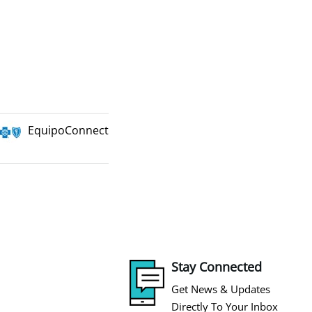
EquipoConnect
Stay Connected
Get News & Updates
Directly To Your Inbox