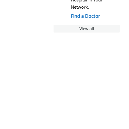
Network.
Find a Doctor
View all