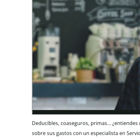
Deducibles, coaseguros, primas... ¿entiende
sobre sus gastos con un especialista en Servici