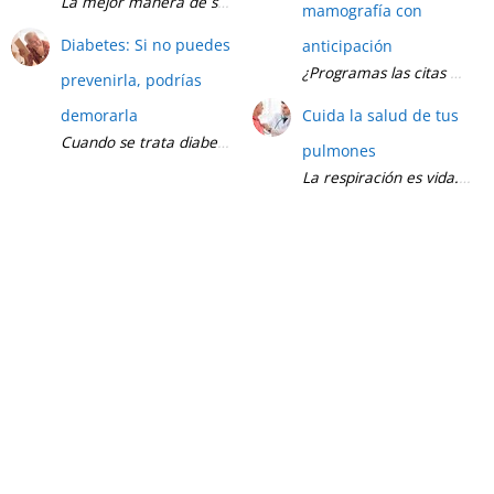
mamografía con
Diabetes: Si no puedes
anticipación
prevenirla, podrías
demorarla
Cuida la salud de tus
pulmones
La respiración es vida. Cu