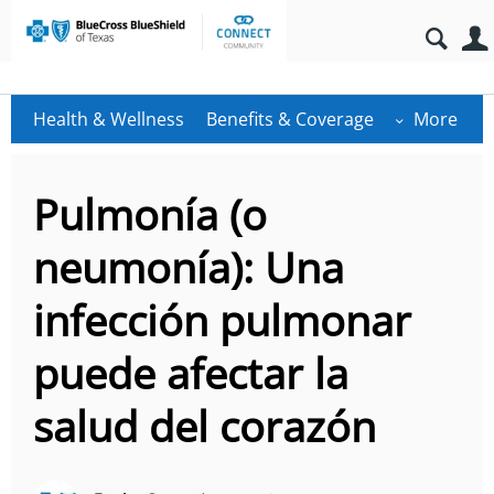
Health & Wellness
Benefits & Coverage
More
Pulmonía (o
neumonía): Una
infección pulmonar
puede afectar la
salud del corazón