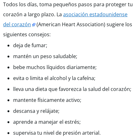
Todos los días, toma pequeños pasos para proteger tu
corazón a largo plazo. La
asociación estadounidense
del corazón
(American Heart Association) sugiere los
siguientes consejos:
deja de fumar;
mantén un peso saludable;
bebe muchos líquidos diariamente;
evita o limita el alcohol y la cafeína;
lleva una dieta que favorezca la salud del corazón;
mantente físicamente activo;
descansa y relájate;
aprende a manejar el estrés;
supervisa tu nivel de presión arterial.