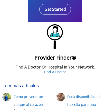
Get Started
Provider Finder®
Find A Doctor Or Hospital In Your Network.
Find A Doctor
Leer más artículos
Cómo prevenir un
Poca disponibilidad,
ataque al corazón
haz cita para una