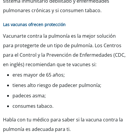
sistema inmunitario debilitado y enfermedades
pulmonares crónicas y si consumen tabaco.
Las vacunas ofrecen protección
Vacunarte contra la pulmonía es la mejor solución
para protegerte de un tipo de pulmonía. Los Centros
para el Control y la Prevención de Enfermedades (CDC,
en inglés) recomiendan que te vacunes si:
eres mayor de 65 años;
tienes alto riesgo de padecer pulmonía;
padeces asma;
consumes tabaco.
Habla con tu médico para saber si la vacuna contra la
pulmonía es adecuada para ti.