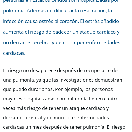
pulmonía. Además de dificultar la respiración, la
infección causa estrés al corazón. El estrés añadido
aumenta el riesgo de padecer un ataque cardíaco y
un derrame cerebral y de morir por enfermedades
cardíacas.
El riesgo no desaparece después de recuperarte de
una pulmonía, ya que las investigaciones demuestran
que puede durar años. Por ejemplo, las personas
mayores hospitalizadas con pulmonía tienen cuatro
veces más riesgo de tener un ataque cardíaco y
derrame cerebral y de morir por enfermedades
cardíacas un mes después de tener pulmonía. El riesgo