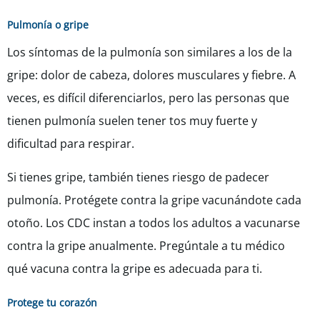
Pulmonía o gripe
Los síntomas de la pulmonía son similares a los de la
gripe: dolor de cabeza, dolores musculares y fiebre. A
veces, es difícil diferenciarlos, pero las personas que
tienen pulmonía suelen tener tos muy fuerte y
dificultad para respirar.
Si tienes gripe, también tienes riesgo de padecer
pulmonía. Protégete contra la gripe vacunándote cada
otoño. Los CDC instan a todos los adultos a vacunarse
contra la gripe anualmente. Pregúntale a tu médico
qué vacuna contra la gripe es adecuada para ti.
Protege tu corazón