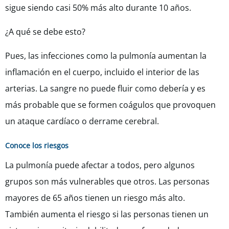
sigue siendo casi 50% más alto durante 10 años.
¿A qué se debe esto?
Pues, las infecciones como la pulmonía aumentan la
inflamación en el cuerpo, incluido el interior de las
arterias. La sangre no puede fluir como debería y es
más probable que se formen coágulos que provoquen
un ataque cardíaco o derrame cerebral.
Conoce los riesgos
La pulmonía puede afectar a todos, pero algunos
grupos son más vulnerables que otros. Las personas
mayores de 65 años tienen un riesgo más alto.
También aumenta el riesgo si las personas tienen un