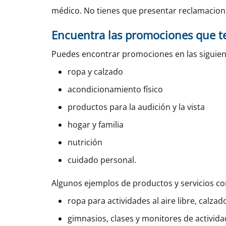
médico. No tienes que presentar reclamacione
Encuentra las promociones que t
Puedes encontrar promociones en las siguient
ropa y calzado
acondicionamiento físico
productos para la audición y la vista
hogar y familia
nutrición
cuidado personal.
Algunos ejemplos de productos y servicios co
ropa para actividades al aire libre, calz
gimnasios, clases y monitores de actividad