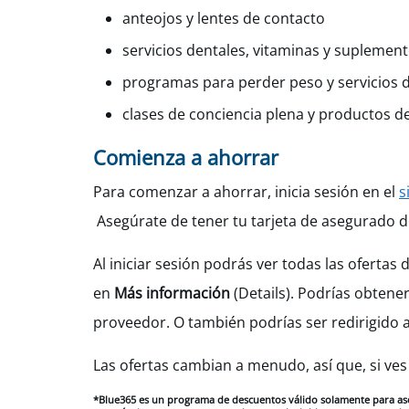
anteojos y lentes de contacto
servicios dentales, vitaminas y suplement
programas para perder peso y servicios d
clases de conciencia plena y productos d
Comienza a ahorrar
Para comenzar a ahorrar, inicia sesión en el
s
Asegúrate de tener tu tarjeta de asegurado 
Al iniciar sesión podrás ver todas las ofertas
en
Más información
(Details). Podrías obtene
proveedor. O también podrías ser redirigido a
Las ofertas cambian a menudo, así que, si ves
*Blue365 es un programa de descuentos válido solamente para aseg