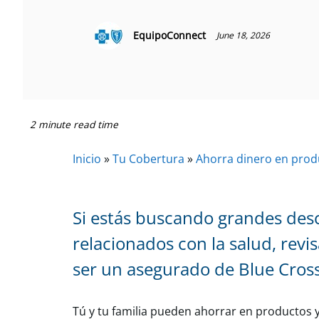
EquipoConnect
June 18, 2026
2 minute read time
Inicio
»
Tu Cobertura
»
Ahorra dinero en produ
Si estás buscando grandes desc
relacionados con la salud, rev
ser un asegurado de Blue Cross
Tú y tu familia pueden ahorrar en productos 