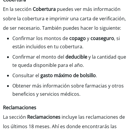
En la sección
Cobertura
puedes ver más información
sobre la cobertura e imprimir una carta de verificación,
de ser necesario. También puedes hacer lo siguiente:
Confirmar los montos de
copago
y
coaseguro
, si
están incluidos en tu cobertura.
Confirmar el monto del
deducible
y la cantidad que
te queda disponible para el año.
Consultar el
gasto máximo de bolsillo
.
Obtener más información sobre farmacias y otros
beneficios y servicios médicos.
Reclamaciones
La sección
Reclamaciones
incluye las reclamaciones de
los últimos 18 meses. Ahí es donde encontrarás las