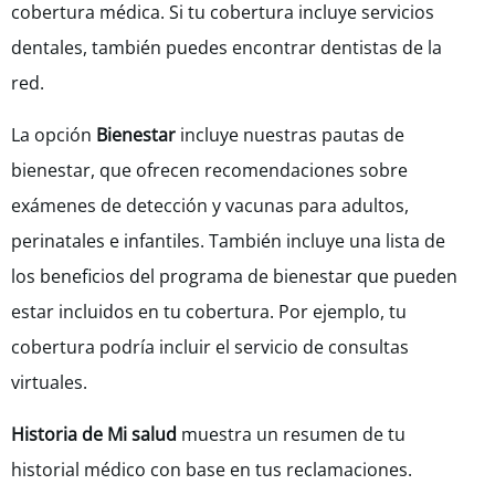
cobertura médica. Si tu cobertura incluye servicios
dentales, también puedes encontrar dentistas de la
red.
La opción
Bienestar
incluye nuestras pautas de
bienestar, que ofrecen recomendaciones sobre
exámenes de detección y vacunas para adultos,
perinatales e infantiles. También incluye una lista de
los beneficios del programa de bienestar que pueden
estar incluidos en tu cobertura. Por ejemplo, tu
cobertura podría incluir el servicio de consultas
virtuales.
Historia de Mi salud
muestra un resumen de tu
historial médico con base en tus reclamaciones.