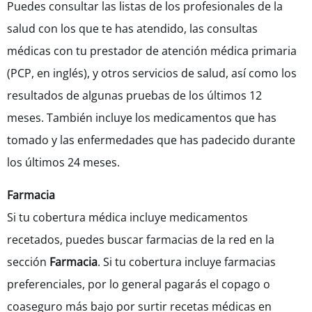
Puedes consultar las listas de los profesionales de la
salud con los que te has atendido, las consultas
médicas con tu prestador de atención médica primaria
(PCP, en inglés), y otros servicios de salud, así como los
resultados de algunas pruebas de los últimos 12
meses. También incluye los medicamentos que has
tomado y las enfermedades que has padecido durante
los últimos 24 meses.
Farmacia
Si tu cobertura médica incluye medicamentos
recetados, puedes buscar farmacias de la red en la
sección
Farmacia
. Si tu cobertura incluye farmacias
preferenciales, por lo general pagarás el copago o
coaseguro más bajo por surtir recetas médicas en