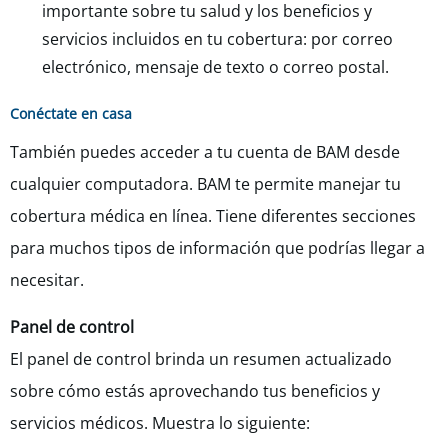
importante sobre tu salud y los beneficios y
servicios incluidos en tu cobertura: por correo
electrónico, mensaje de texto o correo postal.
Conéctate en casa
También puedes acceder a tu cuenta de BAM desde
cualquier computadora. BAM te permite manejar tu
cobertura médica en línea. Tiene diferentes secciones
para muchos tipos de información que podrías llegar a
necesitar.
Panel de control
El panel de control brinda un resumen actualizado
sobre cómo estás aprovechando tus beneficios y
servicios médicos. Muestra lo siguiente: