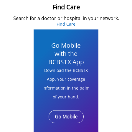
Find Care
Search for a doctor or hospital in your network.
Find Care
Go Mobile
with the
BCBSTX App
Download the BCBSTX
App. Your coverage
information in the palm
of your hand.
Go Mobile