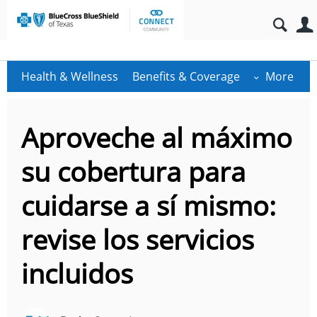
Health & Wellness
Benefits & Coverage
More
Aproveche al máximo
su cobertura para
cuidarse a sí mismo:
revise los servicios
incluidos