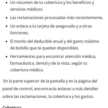
Un resumen de tu cobertura y los beneficios y
servicios médicos.
Las reclamaciones procesadas más recientemente.
Un enlace a tu tarjeta de asegurado y a otras
funciones.
El monto del deducible anual y del gasto máximo
de bolsillo que te quedan disponibles.
Herramientas para encontrar atención médica,
farmacéutica, dental y de la vista, según tu
cobertura médica.
En la parte superior de la pantalla y en la página del
panel de control, encontrarás enlaces a más detalles
sobre las reclamaciones, la cobertura y los gastos.
Cobertura