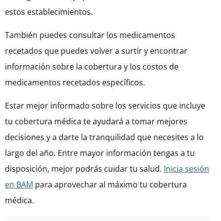
estos establecimientos.
También puedes consultar los medicamentos
recetados que puedes volver a surtir y encontrar
información sobre la cobertura y los costos de
medicamentos recetados específicos.
Estar mejor informado sobre los servicios que incluye
tu cobertura médica te ayudará a tomar mejores
decisiones y a darte la tranquilidad que necesites a lo
largo del año. Entre mayor información tengas a tu
disposición, mejor podrás cuidar tu salud.
Inicia sesión
en BAM
para aprovechar al máximo tu cobertura
médica.