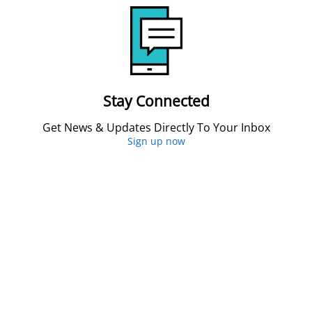
Stay Connected
Get News & Updates Directly To Your Inbox
Sign up now