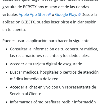
gratuita de BCBSTX hoy mismo desde las tiendas
virtuales
Apple App Store
o
Google Play
.
Desde la
aplicación BCBSTX, puedes inscribirte e iniciar sesión
en tu cuenta.
Puedes usar la aplicación para hacer lo siguiente:
Consultar la información de tu cobertura médica,
las reclamaciones recientes y los deducibles.
Acceder a tu tarjeta digital de asegurado.
Buscar médicos, hospitales o centros de atención
médica inmediata de la red.
Acceder al chat en vivo con un representante de
Servicio al Cliente.
Informarnos cómo prefieres recibir información