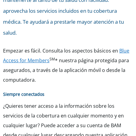
aprovecha los servicios incluidos en tu cobertura
médica. Te ayudará a prestarle mayor atención a tu
salud.
Empezar es fácil. Consulta los aspectos básicos en
Blue
SM
Access for Members
* nuestra página protegida para
asegurados, a través de la
aplicación móvil o desde la
computadora.
Siempre conectados
¿Quieres tener acceso a la información sobre los
servicios de la cobertura en cualquier momento y en
cualquier lugar? Puede acceder a su cuenta de BAM
desde cualquier lugar descargando nuestra aplicación