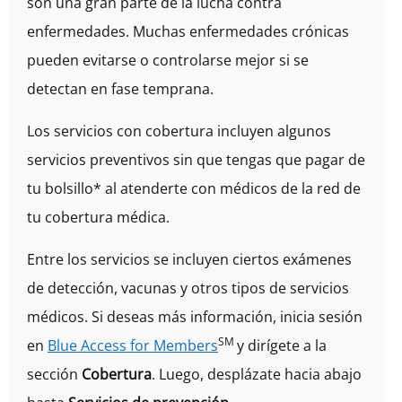
son una gran parte de la lucha contra
enfermedades. Muchas enfermedades crónicas
pueden evitarse o controlarse mejor si se
detectan en fase temprana.
Los servicios con cobertura incluyen algunos
servicios preventivos sin que tengas que pagar de
tu bolsillo* al atenderte con médicos de la red de
tu cobertura médica.
Entre los servicios se incluyen ciertos exámenes
de detección, vacunas y otros tipos de servicios
médicos. Si deseas más información, inicia sesión
SM
en
Blue Access for Members
y dirígete a la
sección
Cobertura
. Luego, desplázate hacia abajo