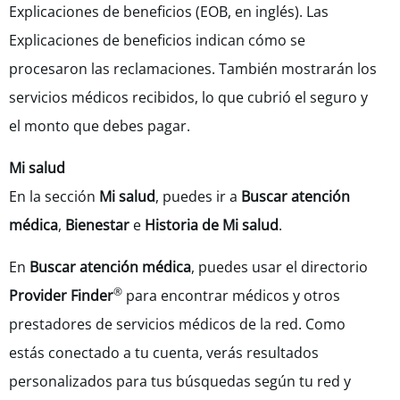
Explicaciones de beneficios (EOB, en inglés). Las
Explicaciones de beneficios indican cómo se
procesaron las reclamaciones. También mostrarán los
servicios médicos recibidos, lo que cubrió el seguro y
el monto que debes pagar.
Mi salud
En la sección
Mi salud
, puedes ir a
Buscar atención
médica
,
Bienestar
e
Historia de Mi salud
.
En
Buscar atención médica
, puedes usar el directorio
®
Provider Finder
para encontrar médicos y otros
prestadores de servicios médicos de la red. Como
estás conectado a tu cuenta, verás resultados
personalizados para tus búsquedas según tu red y