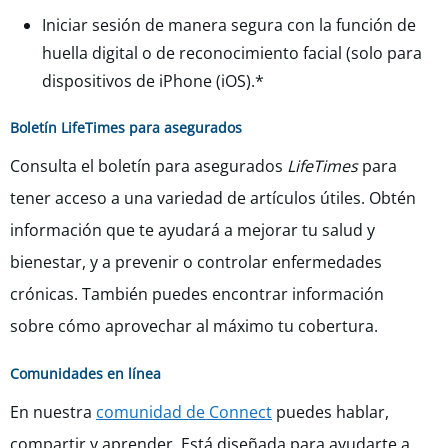
Iniciar sesión de manera segura con la función de
huella digital o de reconocimiento facial (solo para
dispositivos de iPhone (iOS).*
Boletín LifeTimes para asegurados
Consulta el boletín para asegurados
LifeTimes
para
tener acceso a una variedad de artículos útiles. Obtén
información que te ayudará a mejorar tu salud y
bienestar, y a prevenir o controlar enfermedades
crónicas. También puedes encontrar información
sobre cómo aprovechar al máximo tu cobertura.
Comunidades en línea
En nuestra
comunidad de Connect
puedes hablar,
compartir y aprender. Está diseñada para ayudarte a