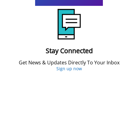
Stay Connected
Get News & Updates Directly To Your Inbox
Sign up now