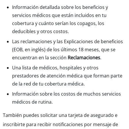
Información detallada sobre los beneficios y
servicios médicos que están incluidos en tu
cobertura y cuánto serían los copagos, los
deducibles y otros costos.
Las reclamaciones y las Explicaciones de beneficios
(EOB, en inglés) de los últimos 18 meses, que se
encuentran en la sección
Reclamaciones
.
Una lista de médicos, hospitales y otros
prestadores de atención médica que forman parte
de la red de tu cobertura médica.
Información sobre los costos de muchos servicios
médicos de rutina.
También puedes solicitar una tarjeta de asegurado e
inscribirte para recibir notificaciones por mensaje de