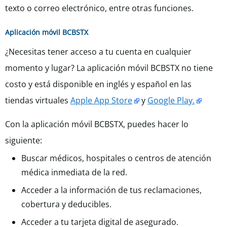
texto o correo electrónico, entre otras funciones.
Aplicación móvil BCBSTX
¿Necesitas tener acceso a tu cuenta en cualquier
momento y lugar? La aplicación móvil BCBSTX no tiene
costo y está disponible en inglés y español en las
tiendas virtuales
Apple App Store
y
Google Play.
Con la aplicación móvil BCBSTX, puedes hacer lo
siguiente:
Buscar médicos, hospitales o centros de atención
médica inmediata de la red.
Acceder a la información de tus reclamaciones,
cobertura y deducibles.
Acceder a tu tarjeta digital de asegurado.