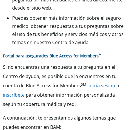
desde el sitio web.
Puedes obtener más información sobre el seguro
médico, obtener respuestas a tus preguntas sobre
el uso de tus beneficios y servicios médicos y otros
temas en nuestro Centro de ayuda.
℠
Portal para asegurados Blue Access for Members
Si no encuentras una respuesta a tu pregunta en el
Centro de ayuda, es posible que la encuentres en tu
SM
cuenta de Blue Access for Members
.
Inicia sesión
o
inscríbete
para obtener información personalizada
según tu cobertura médica y red.
A continuación, te presentamos algunos temas que
puedes encontrar en BAM: