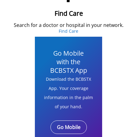
Find Care
Search for a doctor or hospital in your network.
Find Care
Go Mobile
with the
BCBSTX App
Download the BCBSTX
App. Your coverage
information in the palm
of your hand.
Go Mobile