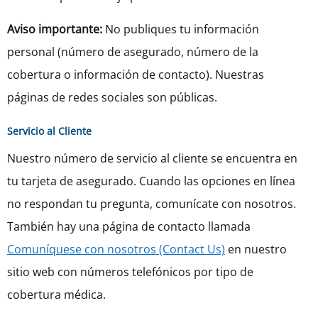
Aviso importante:
No publiques tu información
personal (número de asegurado, número de la
cobertura o información de contacto). Nuestras
páginas de redes sociales son públicas.
Servicio al Cliente
Nuestro número de servicio al cliente se encuentra en
tu tarjeta de asegurado. Cuando las opciones en línea
no respondan tu pregunta, comunícate con nosotros.
También hay una página de contacto llamada
Comuníquese con nosotros (Contact Us)
en nuestro
sitio web con números telefónicos por tipo de
cobertura médica.