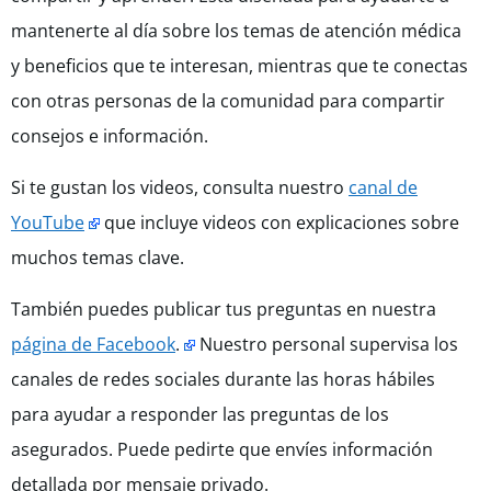
mantenerte al día sobre los temas de atención médica
y beneficios que te interesan, mientras que te conectas
con otras personas de la comunidad para compartir
consejos e información.
Si te gustan los videos, consulta nuestro
canal de
YouTube
que incluye videos con explicaciones sobre
muchos temas clave.
También puedes publicar tus preguntas en nuestra
página de Facebook
.
Nuestro personal supervisa los
canales de redes sociales durante las horas hábiles
para ayudar a responder las preguntas de los
asegurados. Puede pedirte que envíes información
detallada por mensaje privado.