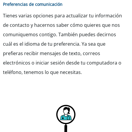
Preferencias de comunicación
Tienes varias opciones para actualizar tu información
de contacto y hacernos saber cómo quieres que nos
comuniquemos contigo. También puedes decirnos
cuál es el idioma de tu preferencia. Ya sea que
prefieras recibir mensajes de texto, correos
electrónicos o iniciar sesión desde tu computadora o
teléfono, tenemos lo que necesitas.