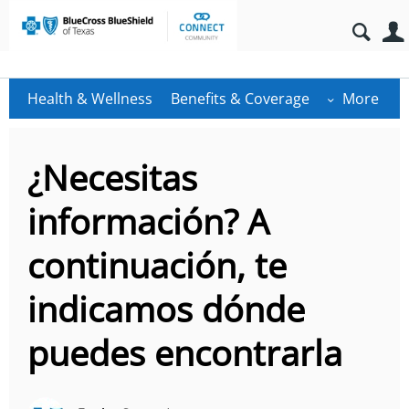
Health & Wellness
Benefits & Coverage
More
¿Necesitas
información? A
continuación, te
indicamos dónde
puedes encontrarla