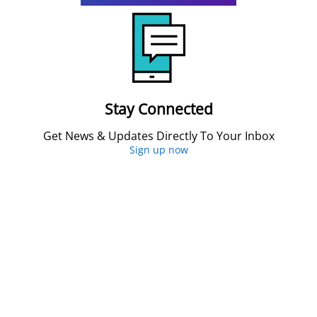
Stay Connected
Get News & Updates Directly To Your Inbox
Sign up now