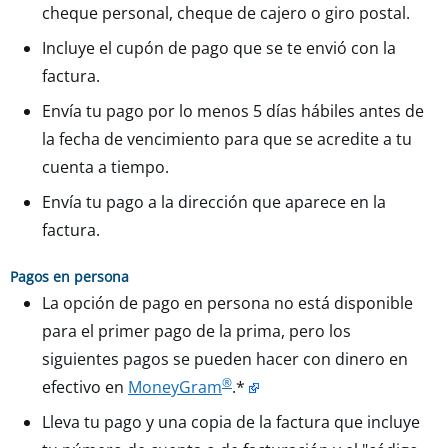
cheque personal, cheque de cajero o giro postal.
Incluye el cupón de pago que se te envió con la
factura.
Envía tu pago por lo menos 5 días hábiles antes de
la fecha de vencimiento para que se acredite a tu
cuenta a tiempo.
Envía tu pago a la dirección que aparece en la
factura.
Pagos en persona
La opción de pago en persona no está disponible
para el primer pago de la prima, pero los
siguientes pagos se pueden hacer con dinero en
®
efectivo en
MoneyGram
.*
Lleva tu pago y una copia de la factura que incluye