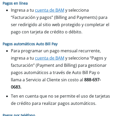
Pagos en línea
Ingresa a tu
cuenta de BAM
y selecciona
“Facturación y pagos” (Billing and Payments) para
ser redirigido al sitio web protegido y completar el
pago con tarjeta de crédito o débito.
Pagos automáticos Auto Bill Pay
Para programar un pago mensual recurrente,
ingresa a tu
cuenta de BAM
y selecciona “Pagos y
facturación” (Payment and Billing) para gestionar
pagos automáticos a través de Auto Bill Pay o
llama a Servicio al Cliente sin costo al
888-697-
0683.
Ten en cuenta que no se permite el uso de tarjetas
de crédito para realizar pagos automáticos.
Pagos por teléfono