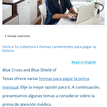
2 minute read time
Inicio
»
Tu Cobertura
»
Formas convenientes para pagar tu
factura
Blue Cross and Blue Shield of
Texas ofrece varias
formas para pagar la prima
mensual
. Elije la mejor opción para ti. A continuación,
presentamos algunas temas a considerar sobre la
prima de atención médica.