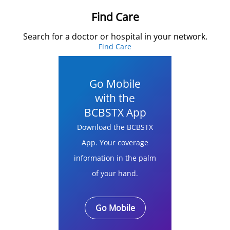
Find Care
Search for a doctor or hospital in your network.
Find Care
Go Mobile
with the
BCBSTX App
Download the BCBSTX
App. Your coverage
information in the palm
of your hand.
Go Mobile