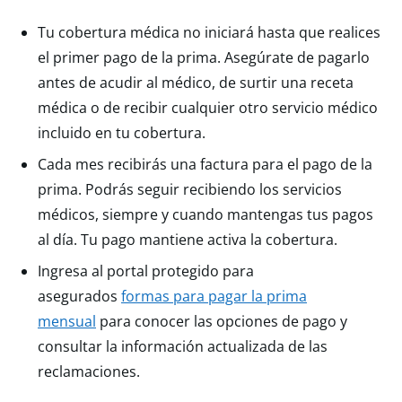
Tu cobertura médica no iniciará hasta que realices
el primer pago de la prima. Asegúrate de pagarlo
antes de acudir al médico, de surtir una receta
médica o de recibir cualquier otro servicio médico
incluido en tu cobertura.
Cada mes recibirás una factura para el pago de la
prima. Podrás seguir recibiendo los servicios
médicos, siempre y cuando mantengas tus pagos
al día. Tu pago mantiene activa la cobertura.
Ingresa al portal protegido para
asegurados
formas para pagar la prima
mensual
para conocer las opciones de pago y
consultar la información actualizada de las
reclamaciones.