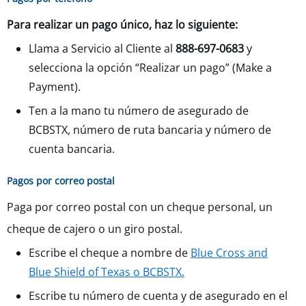
Para realizar un pago único, haz lo siguiente:
Llama a Servicio al Cliente al
888-697-0683
y
selecciona la opción “Realizar un pago” (Make a
Payment).
Ten a la mano tu número de asegurado de
BCBSTX, número de ruta bancaria y número de
cuenta bancaria.
Pagos por correo postal
Paga por correo postal con un cheque personal, un
cheque de cajero o un giro postal.
Escribe el cheque a nombre de
Blue Cross and
Blue Shield of Texas o BCBSTX.
Escribe tu número de cuenta y de asegurado en el