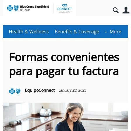
Health & Wellness
Benefits & Coverage
More
Formas convenientes
para pagar tu factura
EquipoConnect
January 23, 2025