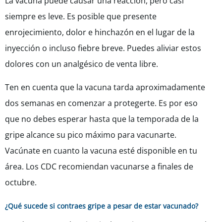
La vacuna puede causar una reacción, pero casi
siempre es leve. Es posible que presente
enrojecimiento, dolor e hinchazón en el lugar de la
inyección o incluso fiebre breve. Puedes aliviar estos
dolores con un analgésico de venta libre.
Ten en cuenta que la vacuna tarda aproximadamente
dos semanas en comenzar a protegerte. Es por eso
que no debes esperar hasta que la temporada de la
gripe alcance su pico máximo para vacunarte.
Vacúnate en cuanto la vacuna esté disponible en tu
área. Los CDC recomiendan vacunarse a finales de
octubre.
¿Qué sucede si contraes gripe a pesar de estar vacunado?