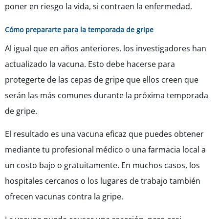
poner en riesgo la vida, si contraen la enfermedad.
Cómo prepararte para la temporada de gripe
Al igual que en años anteriores, los investigadores han
actualizado la vacuna. Esto debe hacerse para
protegerte de las cepas de gripe que ellos creen que
serán las más comunes durante la próxima temporada
de gripe.
El resultado es una vacuna eficaz que puedes obtener
mediante tu profesional médico o una farmacia local a
un costo bajo o gratuitamente. En muchos casos, los
hospitales cercanos o los lugares de trabajo también
ofrecen vacunas contra la gripe.