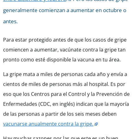
generalmente comienzan a aumentar en octubre o
antes.
Para estar protegido antes de que los casos de gripe
comiencen a aumentar, vacúnate contra la gripe tan
pronto como esté disponible la vacuna en tu área.
La gripe mata a miles de personas cada año y envía a
cientos de miles de personas más al hospital. Es por
eso que los Centros para el Control y la Prevención de
Enfermedades (CDC, en inglés) indican que la mayoría
de las personas a partir de los seis meses deben
vacunarse anualmente contra la gripe.
Hay muchas razones por las que este es un buen