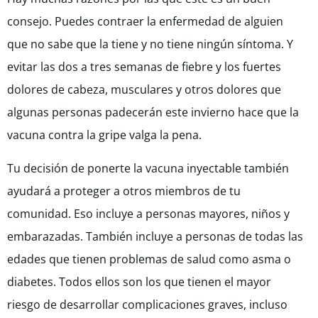
consejo. Puedes contraer la enfermedad de alguien
que no sabe que la tiene y no tiene ningún síntoma. Y
evitar las dos a tres semanas de fiebre y los fuertes
dolores de cabeza, musculares y otros dolores que
algunas personas padecerán este invierno hace que la
vacuna contra la gripe valga la pena.
Tu decisión de ponerte la vacuna inyectable también
ayudará a proteger a otros miembros de tu
comunidad. Eso incluye a personas mayores, niños y
embarazadas. También incluye a personas de todas las
edades que tienen problemas de salud como asma o
diabetes. Todos ellos son los que tienen el mayor
riesgo de desarrollar complicaciones graves, incluso