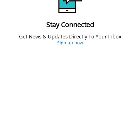
Stay Connected
Get News & Updates Directly To Your Inbox
Sign up now