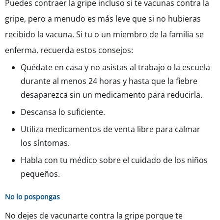
Puedes contraer la gripe incluso si te vacunas contra la
gripe, pero a menudo es más leve que si no hubieras
recibido la vacuna. Si tu o un miembro de la familia se
enferma, recuerda estos consejos:
Quédate en casa y no asistas al trabajo o la escuela
durante al menos 24 horas y hasta que la fiebre
desaparezca sin un medicamento para reducirla.
Descansa lo suficiente.
Utiliza medicamentos de venta libre para calmar
los síntomas.
Habla con tu médico sobre el cuidado de los niños
pequeños.
No lo pospongas
No dejes de vacunarte contra la gripe porque te