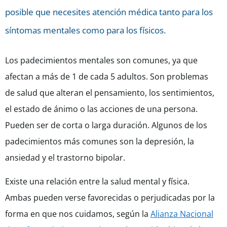
posible que necesites atención médica tanto para los
síntomas mentales como para los físicos.
Los padecimientos mentales son comunes, ya que
afectan a más de 1 de cada 5 adultos. Son problemas
de salud que alteran el pensamiento, los sentimientos,
el estado de ánimo o las acciones de una persona.
Pueden ser de corta o larga duración. Algunos de los
padecimientos más comunes son la depresión, la
ansiedad y el trastorno bipolar.
Existe una relación entre la salud mental y física.
Ambas pueden verse favorecidas o perjudicadas por la
forma en que nos cuidamos, según la
Alianza Nacional