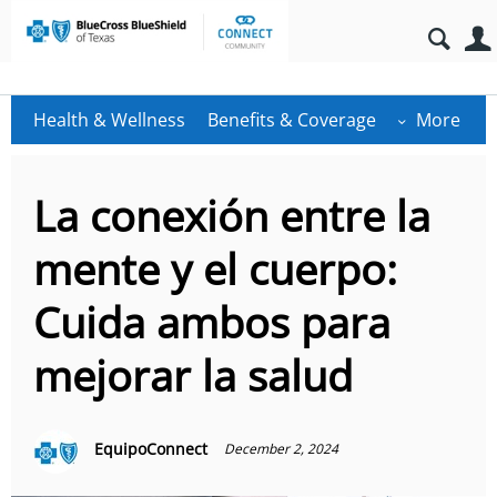
Health & Wellness
Benefits & Coverage
More
La conexión entre la
mente y el cuerpo:
Cuida ambos para
mejorar la salud
EquipoConnect
December 2, 2024