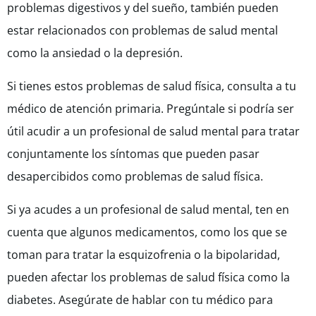
problemas digestivos y del sueño, también pueden
estar relacionados con problemas de salud mental
como la ansiedad o la depresión.
Si tienes estos problemas de salud física, consulta a tu
médico de atención primaria. Pregúntale si podría ser
útil acudir a un profesional de salud mental para tratar
conjuntamente los síntomas que pueden pasar
desapercibidos como problemas de salud física.
Si ya acudes a un profesional de salud mental, ten en
cuenta que algunos medicamentos, como los que se
toman para tratar la esquizofrenia o la bipolaridad,
pueden afectar los problemas de salud física como la
diabetes. Asegúrate de hablar con tu médico para