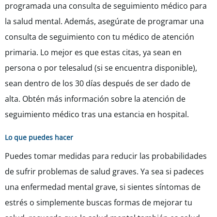
programada una consulta de seguimiento médico para
la salud mental. Además, asegúrate de programar una
consulta de seguimiento con tu médico de atención
primaria. Lo mejor es que estas citas, ya sean en
persona o por telesalud (si se encuentra disponible),
sean dentro de los 30 días después de ser dado de
alta. Obtén más información sobre la atención de
seguimiento médico tras una estancia en hospital.
Lo que puedes hacer
Puedes tomar medidas para reducir las probabilidades
de sufrir problemas de salud graves. Ya sea si padeces
una enfermedad mental grave, si sientes síntomas de
estrés o simplemente buscas formas de mejorar tu