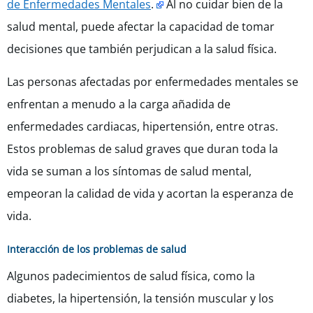
de Enfermedades Mentales
.
Al no cuidar bien de la
salud mental, puede afectar la capacidad de tomar
decisiones que también perjudican a la salud física.
Las personas afectadas por enfermedades mentales se
enfrentan a menudo a la carga añadida de
enfermedades cardiacas, hipertensión, entre otras.
Estos problemas de salud graves que duran toda la
vida se suman a los síntomas de salud mental,
empeoran la calidad de vida y acortan la esperanza de
vida.
Interacción de los problemas de salud
Algunos padecimientos de salud física, como la
diabetes, la hipertensión, la tensión muscular y los