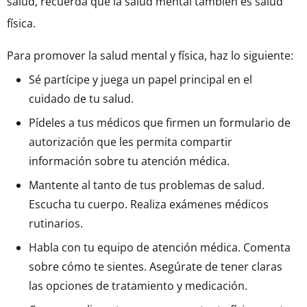
salud, recuerda que la salud mental también es salud
física.
Para promover la salud mental y física, haz lo siguiente:
Sé partícipe y juega un papel principal en el
cuidado de tu salud.
Pídeles a tus médicos que firmen un formulario de
autorización que les permita compartir
información sobre tu atención médica.
Mantente al tanto de tus problemas de salud.
Escucha tu cuerpo. Realiza exámenes médicos
rutinarios.
Habla con tu equipo de atención médica. Comenta
sobre cómo te sientes. Asegúrate de tener claras
las opciones de tratamiento y medicación.