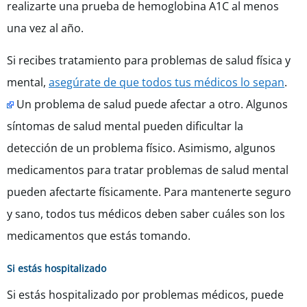
realizarte una prueba de hemoglobina A1C al menos
una vez al año.
Si recibes tratamiento para problemas de salud física y
mental,
asegúrate de que todos tus médicos lo sepan
.
Un problema de salud puede afectar a otro. Algunos
síntomas de salud mental pueden dificultar la
detección de un problema físico. Asimismo, algunos
medicamentos para tratar problemas de salud mental
pueden afectarte físicamente. Para mantenerte seguro
y sano, todos tus médicos deben saber cuáles son los
medicamentos que estás tomando.
Si estás hospitalizado
Si estás hospitalizado por problemas médicos, puede