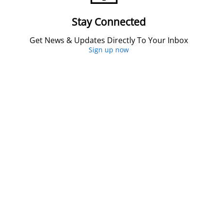
Stay Connected
Get News & Updates Directly To Your Inbox
Sign up now