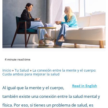
4 minute read time
Inicio
»
Tu Salud
»
La conexión entre la mente y el cuerpo:
Cuida ambos para mejorar la salud
Al igual que la mente y el cuerpo,
también existe una conexión entre la salud mental y
física. Por eso, si tienes un problema de salud, es