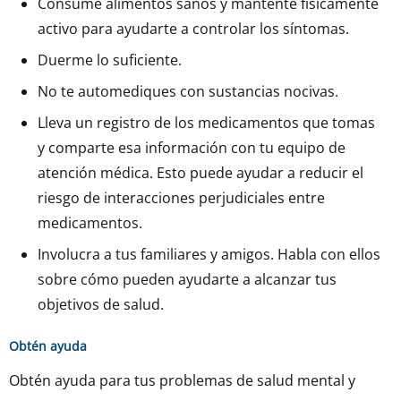
Consume alimentos sanos y mantente físicamente
activo para ayudarte a controlar los síntomas.
Duerme lo suficiente.
No te automediques con sustancias nocivas.
Lleva un registro de los medicamentos que tomas
y comparte esa información con tu equipo de
atención médica. Esto puede ayudar a reducir el
riesgo de interacciones perjudiciales entre
medicamentos.
Involucra a tus familiares y amigos. Habla con ellos
sobre cómo pueden ayudarte a alcanzar tus
objetivos de salud.
Obtén ayuda
Obtén ayuda para tus problemas de salud mental y