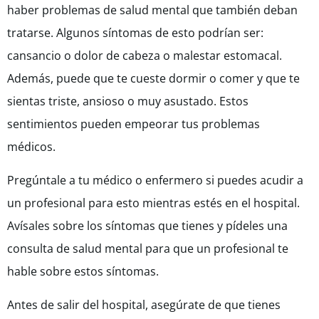
haber problemas de salud mental que también deban
tratarse. Algunos síntomas de esto podrían ser:
cansancio o dolor de cabeza o malestar estomacal.
Además, puede que te cueste dormir o comer y que te
sientas triste, ansioso o muy asustado. Estos
sentimientos pueden empeorar tus problemas
médicos.
Pregúntale a tu médico o enfermero si puedes acudir a
un profesional para esto mientras estés en el hospital.
Avísales sobre los síntomas que tienes y pídeles una
consulta de salud mental para que un profesional te
hable sobre estos síntomas.
Antes de salir del hospital, asegúrate de que tienes