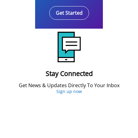
Get Started
Stay Connected
Get News & Updates Directly To Your Inbox
Sign up now