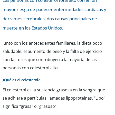
Las personas con colesterol total alto corren un
mayor riesgo de padecer enfermedades cardíacas y
derrames cerebrales, dos causas principales de
muerte en los Estados Unidos.
Junto con los antecedentes familiares, la dieta poco
saludable, el aumento de peso y la falta de ejercicio
son factores que contribuyen a la mayoría de las
personas con colesterol alto.
¿Qué es el colesterol?
El colesterol es la sustancia grasosa en la sangre que
se adhiere a partículas llamadas lipoproteínas. "Lipo"
significa "grasa" o "grasoso".