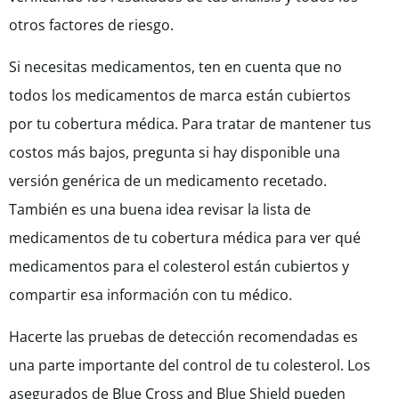
otros factores de riesgo.
Si necesitas medicamentos, ten en cuenta que no
todos los medicamentos de marca están cubiertos
por tu cobertura
m
é
dica
. Para tratar de mantener tus
costos más bajos, pregunta si hay disponible una
versión genérica de un medicamento recetado.
También es una buena idea revisar la lista de
medicamentos de tu cobertura m
é
dica para ver qué
medicamentos para el colesterol están cubiertos y
compartir esa información con tu médico.
Hacerte las pruebas de detección recomendadas es
una parte importante del control de tu colesterol. Los
asegurados de Blue Cross and Blue Shield pueden