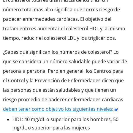
El colesterol total es una mezcla de los tres. Un
número total más alto significa que corres riesgo de
padecer enfermedades cardíacas. El objetivo del
tratamiento es aumentar el colesterol HDL y, al mismo
tiempo, reducir el colesterol LDL y los triglicéridos.
¿Sabes qué significan los números de colesterol? Lo
que se considera un número saludable puede variar de
persona a persona. Pero en general, los Centros para
el Control y la Prevención de Enfermedades dicen que
las personas que están saludables y que tienen un
riesgo promedio de padecer enfermedades cardíacas
deben tener como objetivo los siguientes niveles
:
HDL: 40 mg/dL o superior para los hombres, 50
mg/dL o superior para las mujeres