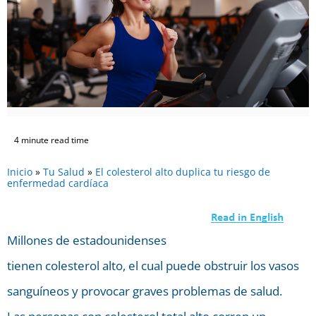
4 minute read time
Inicio
»
Tu Salud
»
El colesterol alto duplica tu riesgo de
enfermedad cardíaca
Millones de estadounidenses
tienen colesterol alto, el cual puede obstruir los vasos
sanguíneos y provocar graves problemas de salud.