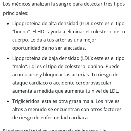
Los médicos analizan la sangre para detectar tres tipos
principales:
Lipoproteína de alta densidad (HDL): este es el tipo
"bueno”. El HDL ayuda a eliminar el colesterol de tu
cuerpo. Le da a tus arterias una mejor
oportunidad de no ser afectadas.
Lipoproteína de baja densidad (LDL): este es el tipo
"malo". Ldl es el tipo de colesterol dañino. Puede
acumularse y bloquear las arterias. Tu riesgo de
ataque cardíaco o accidente cerebrovascular
aumenta a medida que aumenta tu nivel de LDL.
Triglicéridos: esta es otra grasa mala. Los niveles
altos a menudo se encuentran con otros factores
de riesgo de enfermedad cardíaca.