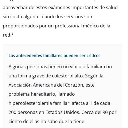
aprovechar de estos exámenes importantes de salud
sin costo alguno cuando los servicios son
proporcionados por un professional
médico
de la
red.*
Los antecedentes familiares pueden ser críticos
Algunas personas tienen un vínculo familiar con
una forma grave de colesterol alto. Según la
Asociación Americana del Corazón, este
problema hereditario, llamado
hipercolesterolemia familiar, afecta a 1 de cada
200 personas en Estados Unidos. Cerca del 90 por
ciento de ellas no sabe que lo tiene.