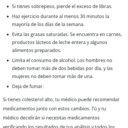
Si tienes sobrepeso, pierde el exceso de libras.
Haz ejercicio durante al menos 30 minutos la
mayoría de los días de la semana.
Evita las grasas saturadas. Se encuentra en carnes,
productos lácteos de leche entera y algunos
alimentos preparados.
Limita el consumo de alcohol. Los hombres no
deben tomar más de dos
bebidas
por día, y las
mujeres no deben tomar más de una.
Deja de fumar.
Si tienes colesterol alto, tu médico puede recomendar
medicamentos junto con estos cambios. Tú y tu
médico decidirán si necesitas medicamentos
verificando los resultados de tus análisis y todos los