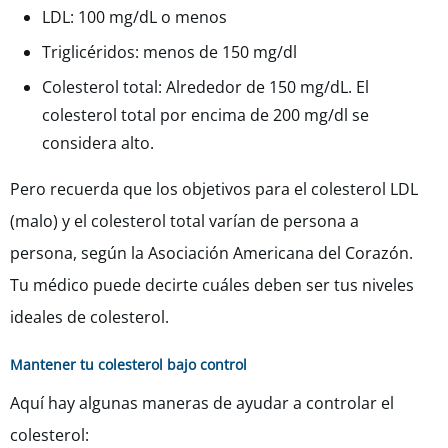
LDL: 100 mg/dL o menos
Triglicéridos: menos de 150 mg/dl
Colesterol total: Alrededor de 150 mg/dL. El
colesterol total por encima de 200 mg/dl se
considera alto.
Pero recuerda que los objetivos para el colesterol LDL
(malo) y el colesterol total varían de persona a
persona, según la Asociación Americana del Corazón.
Tu médico puede decirte cuáles deben ser tus niveles
ideales de colesterol.
Mantener tu colesterol bajo control
Aquí hay algunas maneras de ayudar a controlar el
colesterol: