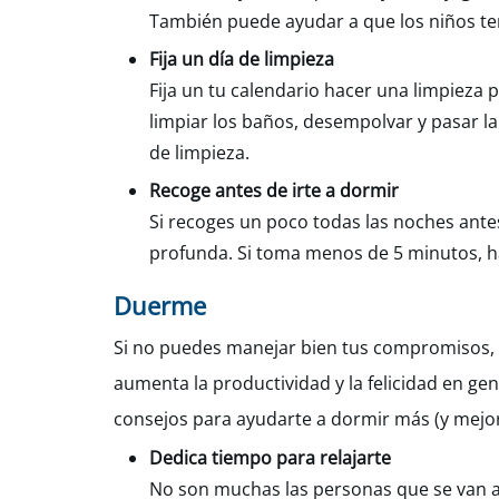
También puede ayudar a que los niños te
Fija un día de limpieza
Fija un tu calendario hacer una limpieza
limpiar los baños, desempolvar y pasar 
de limpieza.
Recoge antes de irte a dormir
Si recoges un poco todas las noches antes
profunda. Si toma menos de 5 minutos, h
Duerme
Si no puedes manejar bien tus compromisos, 
aumenta la productividad y la felicidad en gen
consejos para ayudarte a dormir más (y mejor
Dedica tiempo para relajarte
No son muchas las personas que se van a 