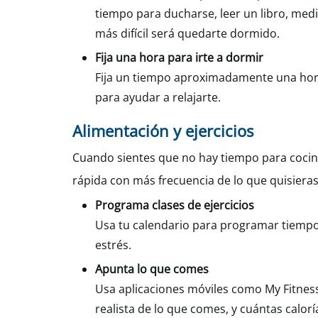
tiempo para ducharse, leer un libro, medi
más difícil será quedarte dormido.
Fija una hora para irte a dormir
Fija un tiempo aproximadamente una hora 
para ayudar a relajarte.
Alimentación y ejercicios
Cuando sientes que no hay tiempo para coci
rápida con más frecuencia de lo que quisieras.
Programa clases de ejercicios
Usa tu calendario para programar tiempo p
estrés.
Apunta lo que comes
Usa aplicaciones móviles como My Fitness
realista de lo que comes, y cuántas calorí