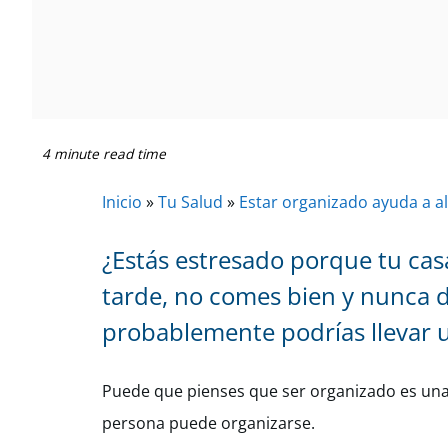
4 minute read time
Inicio
»
Tu Salud
»
Estar organizado ayuda a ali
¿Estás estresado porque tu cas
tarde, no comes bien y nunca du
probablemente podrías llevar 
Puede que pienses que ser organizado es una b
persona puede organizarse.