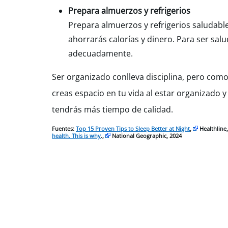
Prepara almuerzos y refrigerios
Prepara almuerzos y refrigerios saludable
ahorrarás calorías y dinero. Para ser salu
adecuadamente.
Ser organizado conlleva disciplina, pero como
creas espacio en tu vida al estar organizado 
tendrás más tiempo de calidad.
Fuentes:
Top 15 Proven Tips to Sleep Better at Night
,
Healthline
health. This is why
.,
National Geographic, 2024