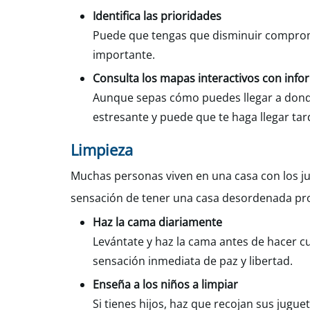
Identifica las prioridades
Puede que tengas que disminuir comprom
importante.
Consulta los mapas interactivos con infor
Aunque sepas cómo puedes llegar a donde 
estresante y puede que te haga llegar tar
Limpieza
Muchas personas viven en una casa con los jug
sensación de tener una casa desordenada prov
Haz la cama diariamente
Levántate y haz la cama antes de hacer cu
sensación inmediata de paz y libertad.
Enseña a los niños a limpiar
Si tienes hijos, haz que recojan sus jugu