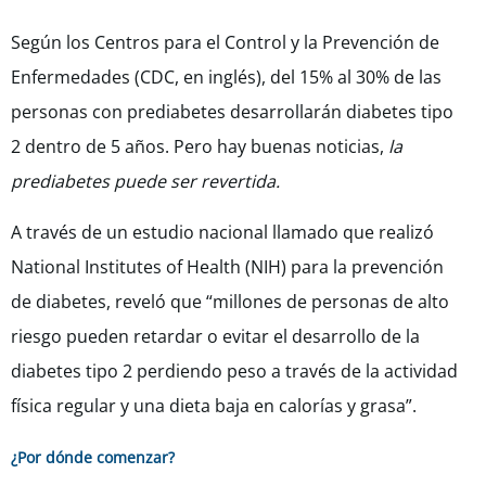
Según los Centros para el Control y la Prevención de
Enfermedades (CDC, en inglés), del 15% al 30% de las
personas con prediabetes desarrollarán diabetes tipo
2 dentro de 5 años. Pero hay buenas noticias,
la
prediabetes puede ser revertida.
A través de un estudio nacional llamado que realizó
National Institutes of Health (NIH) para la prevención
de diabetes, reveló que “millones de personas de alto
riesgo pueden retardar o evitar el desarrollo de la
diabetes tipo 2 perdiendo peso a través de la actividad
física regular y una dieta baja en calorías y grasa”.
¿Por dónde comenzar?