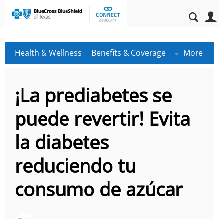
Health & Wellness
Benefits & Coverage
More
¡La prediabetes se
puede revertir! Evita
la diabetes
reduciendo tu
consumo de azúcar