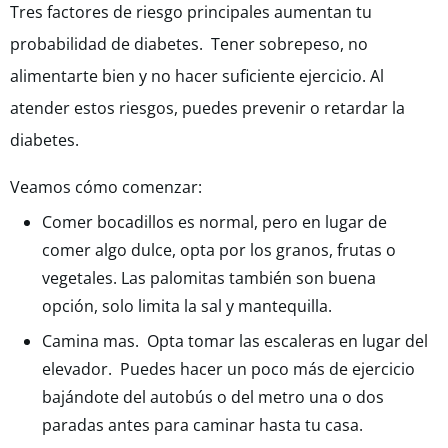
Tres factores de riesgo principales aumentan tu
probabilidad de diabetes. Tener sobrepeso, no
alimentarte bien y no hacer suficiente ejercicio. Al
atender estos riesgos, puedes prevenir o retardar la
diabetes.
Veamos cómo comenzar:
Comer bocadillos es normal, pero en lugar de
comer algo dulce, opta por los granos, frutas o
vegetales. Las palomitas también son buena
opción, solo limita la sal y mantequilla.
Camina mas. Opta tomar las escaleras en lugar del
elevador. Puedes hacer un poco más de ejercicio
bajándote del autobús o del metro una o dos
paradas antes para caminar hasta tu casa.