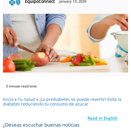
EquipoConnect
January 13, 2026
3 minute read time
Inicio
»
Tu Salud
»
¡La prediabetes se puede revertir! Evita la
diabetes reduciendo tu consumo de azúcar
¿Deseas escuchar buenas noticias