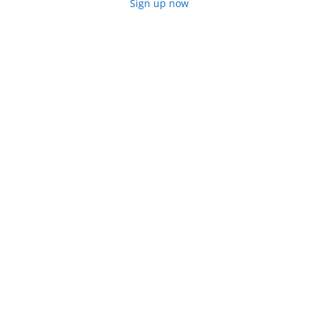
Sign up now