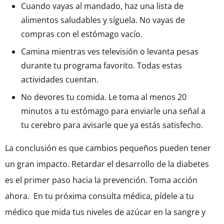
Cuando vayas al mandado, haz una lista de
alimentos saludables y síguela. No vayas de
compras con el estómago vacío.
Camina mientras ves televisión o levanta pesas
durante tu programa favorito. Todas estas
actividades cuentan.
No devores tu comida. Le toma al menos 20
minutos a tu estómago para enviarle una señal a
tu cerebro para avisarle que ya estás satisfecho.
La conclusión es que cambios pequeños pueden tener
un gran impacto. Retardar el desarrollo de la diabetes
es el primer paso hacia la prevención. Toma acción
ahora. En tu próxima consulta médica, pídele a tu
médico que mida tus niveles de azúcar en la sangre y