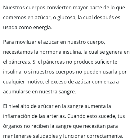
Nuestros cuerpos convierten mayor parte de lo que
comemos en azúcar, o glucosa, la cual después es
usada como energía.
Para movilizar el azúcar en nuestro cuerpo,
necesitamos la hormona insulina, la cual se genera en
el páncreas. Si el páncreas no produce suficiente
insulina, o si nuestros cuerpos no pueden usarla por
cualquier motivo, el exceso de azúcar comienza a
acumularse en nuestra sangre.
El nivel alto de azúcar en la sangre aumenta la
inflamación de las arterias. Cuando esto sucede, tus
órganos no reciben la sangre que necesitan para
mantenerse saludables y funcionar correctamente.