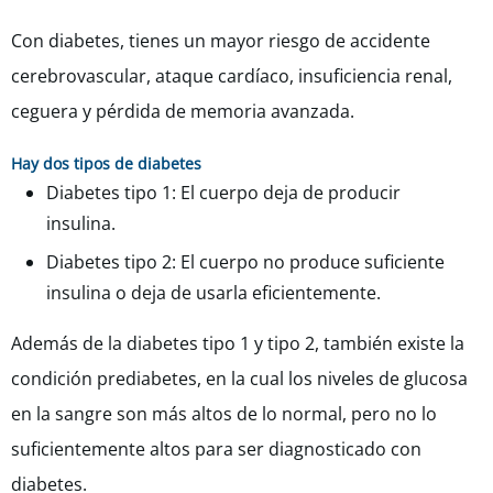
Con diabetes, tienes un mayor riesgo de accidente
cerebrovascular, ataque cardíaco, insuficiencia renal,
ceguera y pérdida de memoria avanzada.
Hay dos tipos de diabetes
Diabetes tipo 1: El cuerpo deja de producir
insulina.
Diabetes tipo 2: El cuerpo no produce suficiente
insulina o deja de usarla eficientemente.
Además de la diabetes tipo 1 y tipo 2, también existe la
condición prediabetes, en la cual los niveles de glucosa
en la sangre son más altos de lo normal, pero no lo
suficientemente altos para ser diagnosticado con
diabetes.