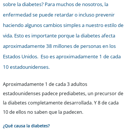
sobre la diabetes? Para muchos de nosotros, la
enfermedad se puede retardar o incluso prevenir
haciendo algunos cambios simples a nuestro estilo de
vida. Esto es importante porque la diabetes afecta
aproximadamente 38 millones de personas en los
Estados Unidos. Eso es aproximadamente 1 de cada
10 estadounidenses.
Aproximadamente 1 de cada 3 adultos
estadounidenses padece prediabetes, un precursor de
la diabetes completamente desarrollada. Y 8 de cada
10 de ellos no saben que la padecen.
¿Qué causa la diabetes?