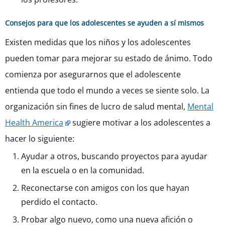
Consejos para que los adolescentes se ayuden a sí mismos
Existen medidas que los niños y los adolescentes
pueden tomar para mejorar su estado de ánimo. Todo
comienza por asegurarnos que el adolescente
entienda que todo el mundo a veces se siente solo. La
organización sin fines de lucro de salud mental,
Mental
Health America
sugiere motivar a los adolescentes a
hacer lo siguiente:
Ayudar a otros, buscando proyectos para ayudar
en la escuela o en la comunidad.
Reconectarse con amigos con los que hayan
perdido el contacto.
Probar algo nuevo, como una nueva afición o