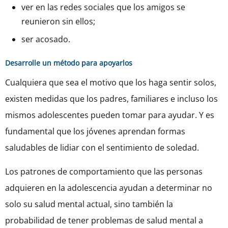
ver en las redes sociales que los amigos se
reunieron sin ellos;
ser acosado.
Desarrolle un método para apoyarlos
Cualquiera que sea el motivo que los haga sentir solos,
existen medidas que los padres, familiares e incluso los
mismos adolescentes pueden tomar para ayudar. Y es
fundamental que los jóvenes aprendan formas
saludables de lidiar con el sentimiento de soledad.
Los patrones de comportamiento que las personas
adquieren en la adolescencia ayudan a determinar no
solo su salud mental actual, sino también la
probabilidad de tener problemas de salud mental a