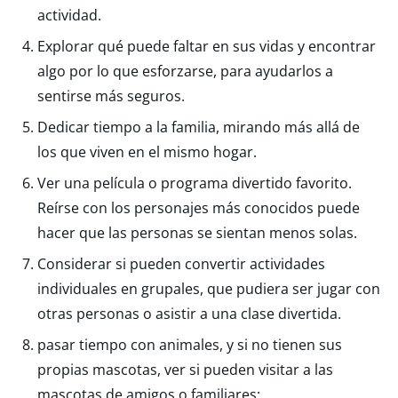
actividad.
Explorar qué puede faltar en sus vidas y encontrar
algo por lo que esforzarse, para ayudarlos a
sentirse más seguros.
Dedicar tiempo a la familia, mirando más allá de
los que viven en el mismo hogar.
Ver una película o programa divertido favorito.
Reírse con los personajes más conocidos puede
hacer que las personas se sientan menos solas.
Considerar si pueden convertir actividades
individuales en grupales, que pudiera ser jugar con
otras personas o asistir a una clase divertida.
pasar tiempo con animales, y si no tienen sus
propias mascotas, ver si pueden visitar a las
mascotas de amigos o familiares;