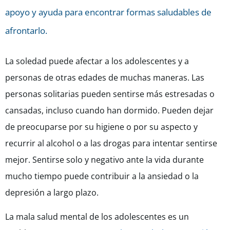
apoyo y ayuda para encontrar formas saludables de
afrontarlo.
La soledad puede afectar a los adolescentes y a
personas de otras edades de muchas maneras. Las
personas solitarias pueden sentirse más estresadas o
cansadas, incluso cuando han dormido. Pueden dejar
de preocuparse por su higiene o por su aspecto y
recurrir al alcohol o a las drogas para intentar sentirse
mejor. Sentirse solo y negativo ante la vida durante
mucho tiempo puede contribuir a la ansiedad o la
depresión a largo plazo.
La mala salud mental de los adolescentes es un