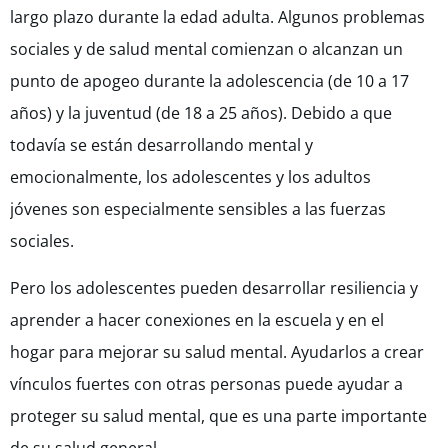
largo plazo durante la edad adulta. Algunos problemas
sociales y de salud mental comienzan o alcanzan un
punto de apogeo durante la adolescencia (de 10 a 17
años) y la juventud (de 18 a 25 años). Debido a que
todavía se están desarrollando mental y
emocionalmente, los adolescentes y los adultos
jóvenes son especialmente sensibles a las fuerzas
sociales.
Pero los adolescentes pueden desarrollar resiliencia y
aprender a hacer conexiones en la escuela y en el
hogar para mejorar su salud mental. Ayudarlos a crear
vínculos fuertes con otras personas puede ayudar a
proteger su salud mental, que es una parte importante