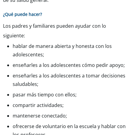
de su salud general.
¿Qué puede hacer?
Los padres y familiares pueden ayudar con lo
siguiente:
hablar de manera abierta y honesta con los
adolescentes;
enseñarles a los adolescentes cómo pedir apoyo;
enseñarles a los adolescentes a tomar decisiones
saludables;
pasar más tiempo con ellos;
compartir actividades;
mantenerse conectado;
ofrecerse de voluntario en la escuela y hablar con
los profesores.