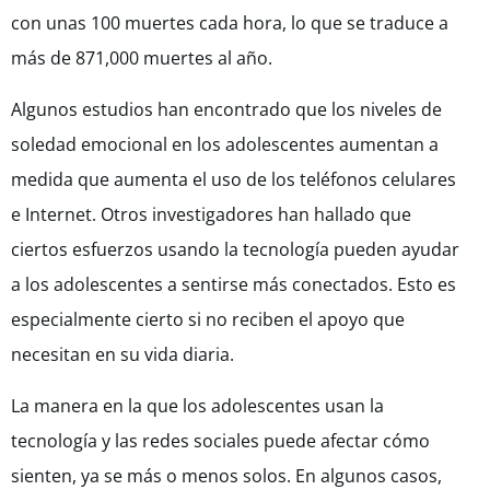
con unas 100 muertes cada hora, lo que se traduce a
más de 871,000 muertes al año.
Algunos estudios han encontrado que los niveles de
soledad emocional en los adolescentes aumentan a
medida que aumenta el uso de los teléfonos celulares
e Internet. Otros investigadores han hallado que
ciertos esfuerzos usando la tecnología pueden ayudar
a los adolescentes a sentirse más conectados. Esto es
especialmente cierto si no reciben el apoyo que
necesitan en su vida diaria.
La manera en la que los adolescentes usan la
tecnología y las redes sociales puede afectar cómo
sienten, ya se más o menos solos. En algunos casos,