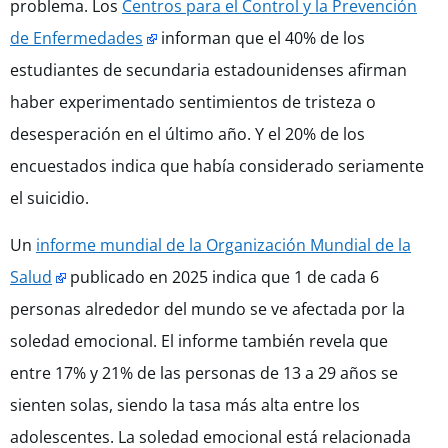
problema. Los
Centros para el Control y la Prevención
de Enfermedades
informan que el 40% de los
estudiantes de secundaria estadounidenses afirman
haber experimentado sentimientos de tristeza o
desesperación en el último año. Y el 20% de los
encuestados indica que había considerado seriamente
el suicidio.
Un
informe mundial de la Organización Mundial de la
Salud
publicado en 2025 indica que 1 de cada 6
personas alrededor del mundo se ve afectada por la
soledad emocional. El informe también revela que
entre 17% y 21% de las personas de 13 a 29 años se
sienten solas, siendo la tasa más alta entre los
adolescentes. La soledad emocional está relacionada