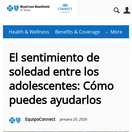
Health & Wellness
Benefits & Coverage
More
El sentimiento de
soledad entre los
adolescentes: Cómo
puedes ayudarlos
EquipoConnect
January 20, 2026