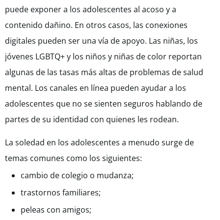
puede exponer a los adolescentes al acoso y a
contenido dañino. En otros casos, las conexiones
digitales pueden ser una vía de apoyo. Las niñas, los
jóvenes LGBTQ+ y los niños y niñas de color reportan
algunas de las tasas más altas de problemas de salud
mental. Los canales en línea pueden ayudar a los
adolescentes que no se sienten seguros hablando de
partes de su identidad con quienes les rodean.
La soledad en los adolescentes a menudo surge de
temas comunes como los siguientes:
cambio de colegio o mudanza;
trastornos familiares;
peleas con amigos;