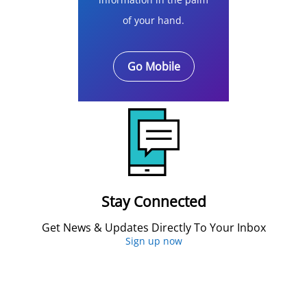
of your hand.
Go Mobile
Stay Connected
Get News & Updates Directly To Your Inbox
Sign up now