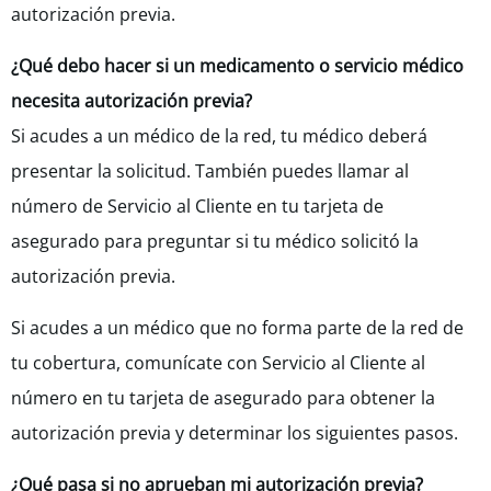
autorización previa.
¿Qué debo hacer si un medicamento o servicio médico
necesita autorización previa?
Si acudes a un médico de la red, tu médico deberá
presentar la solicitud. También puedes llamar al
número de Servicio al Cliente en tu tarjeta de
asegurado para preguntar si tu médico solicitó la
autorización previa.
Si acudes a un médico que no forma parte de la red de
tu cobertura, comunícate con Servicio al Cliente al
número en tu tarjeta de asegurado para obtener la
autorización previa y determinar los siguientes pasos.
¿Qué pasa si no
aprueban mi autorización previa?