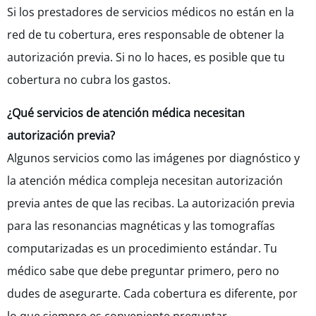
Si los prestadores de servicios médicos no están en la
red de tu cobertura, eres responsable de obtener la
autorización previa. Si no lo haces, es posible que tu
cobertura no cubra los gastos.
¿Qué servicios de atención médica necesitan
autorización previa?
Algunos servicios como las imágenes por diagnóstico y
la atención médica compleja necesitan autorización
previa antes de que las recibas. La autorización previa
para las resonancias magnéticas y las tomografías
computarizadas es un procedimiento estándar. Tu
médico sabe que debe preguntar primero, pero no
dudes de asegurarte. Cada cobertura es diferente, por