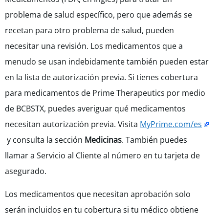
problema de salud específico, pero que además se
recetan para otro problema de salud, pueden
necesitar una revisión. Los medicamentos que a
menudo se usan indebidamente también pueden estar
en la lista de autorización previa. Si tienes cobertura
para medicamentos de Prime Therapeutics por medio
de BCBSTX, puedes averiguar qué medicamentos
necesitan autorización previa. Visita
MyPrime.com/es
y consulta la sección
Medicinas
. También puedes
llamar a Servicio al Cliente al número en tu tarjeta de
asegurado.
Los medicamentos que necesitan aprobación solo
serán incluidos en tu cobertura si tu médico obtiene