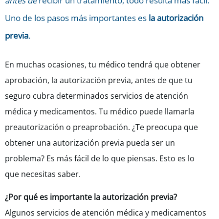
antes de
recibir un tratamiento, todo resulta más fácil.
Uno de los pasos más importantes es
la autorización
previa
.
En muchas ocasiones, tu médico tendrá que obtener
aprobación, la autorización previa, antes de que tu
seguro cubra determinados servicios de atención
médica y medicamentos. Tu médico puede llamarla
preautorización o preaprobación. ¿Te preocupa que
obtener una autorización previa pueda ser un
problema? Es más fácil de lo que piensas. Esto es lo
que necesitas saber.
¿Por qué es importante la autorización previa?
Algunos servicios de atención médica y medicamentos