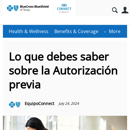
Health & Wellness
Benefits & Coverage
More
Lo que debes saber
sobre la Autorización
previa
EquipoConnect
July 24, 2024