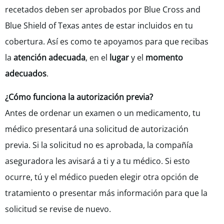
recetados deben ser aprobados por Blue Cross and
Blue Shield of Texas antes de estar incluidos en tu
cobertura. Así es como te apoyamos para que recibas
la
atención adecuada
, en el
lugar
y el
momento
adecuados
.
¿Cómo funciona la autorización previa?
Antes de ordenar un examen o un medicamento, tu
médico presentará una solicitud de autorización
previa. Si la solicitud no es aprobada, la compañía
aseguradora les avisará a ti y a tu médico. Si esto
ocurre, tú y el médico pueden elegir otra opción de
tratamiento o presentar más información para que la
solicitud se revise de nuevo.