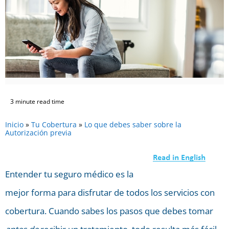
3 minute read time
Inicio
»
Tu Cobertura
»
Lo que debes saber sobre la
Autorización previa
Entender tu seguro médico es la
mejor forma para disfrutar de todos los servicios con
cobertura. Cuando sabes los pasos que debes tomar