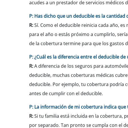
acudes a un prestador de servicios médicos d
P: Has dicho que un deducible es la cantidad
R:
Sí. Como el deducible reinicia cada año, es
para el año o estás próximo a cumplirlo, ser
de la cobertura termine para que los gastos d
P: ¿Cuál es la diferencia entre el deducible d
R:
A diferencia de los seguros para automóvile
deducible, muchas coberturas médicas cubren 
deducible. Por ejemplo, tu cobertura podría c
antes de cumplir con el deducible.
P: La información de mi cobertura indica que 
R:
Si tu familia está incluida en la cobertura
por separado. Tan pronto se cumpla con el de