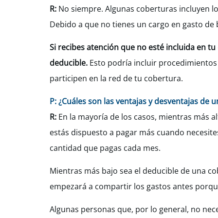
R:
No siempre. Algunas coberturas incluyen los
Debido a que no tienes un cargo en gasto de b
Si recibes atención que no esté incluida en tu
deducible.
Esto podría incluir procedimientos
participen en la red de tu cobertura.
P: ¿Cuáles son las ventajas y desventajas de u
R:
En la mayoría de los casos, mientras más al
estás dispuesto a pagar más cuando necesites
cantidad que pagas cada mes.
Mientras más bajo sea el deducible de una co
empezará a compartir los gastos antes porqu
Algunas personas que, por lo general, no nec