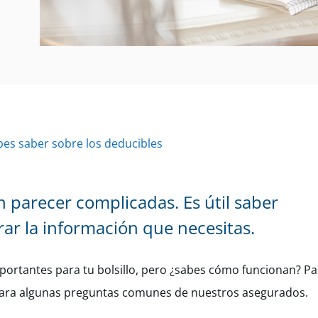
es saber sobre los deducibles
parecer complicadas. Es útil saber
ar la información que necesitas.
mportantes para tu bolsillo, pero ¿sabes cómo funcionan? P
para algunas preguntas comunes de nuestros asegurados.