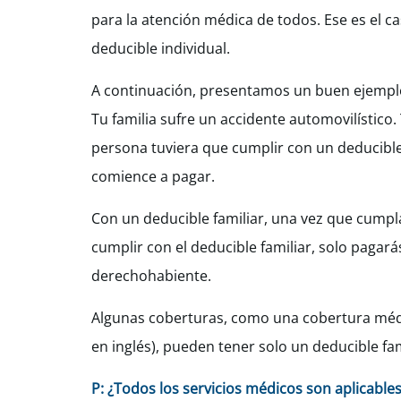
para la atención médica de todos. Ese es el c
deducible individual.
A continuación, presentamos un buen ejempl
Tu familia sufre un accidente automovilístico.
persona tuviera que cumplir con un deducible
comience a pagar.
Con un deducible familiar, una vez que cumpl
cumplir con el deducible familiar, solo pagará
derechohabiente.
Algunas coberturas, como una cobertura médi
en inglés), pueden tener solo un deducible fam
P: ¿Todos los servicios médicos son aplicable