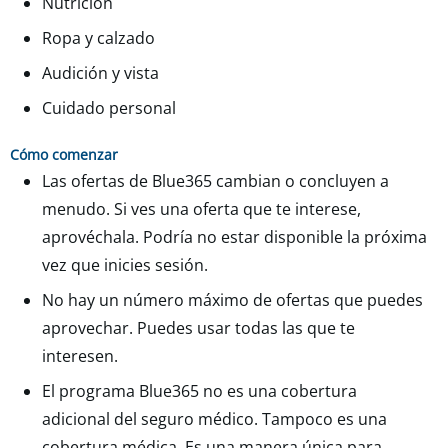
Nutrición
Ropa y calzado
Audición y vista
Cuidado personal
Cómo comenzar
Las ofertas de Blue365 cambian o concluyen a
menudo. Si ves una oferta que te interese,
aprovéchala. Podría no estar disponible la próxima
vez que inicies sesión.
No hay un número máximo de ofertas que puedes
aprovechar. Puedes usar todas las que te
interesen.
El programa Blue365 no es una cobertura
adicional del seguro médico. Tampoco es una
cobertura médica. Es una manera única para