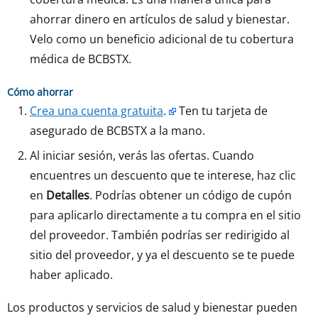
ahorrar dinero en artículos de salud y bienestar.
Velo como un beneficio adicional de tu cobertura
médica de BCBSTX.
Cómo ahorrar
Crea una cuenta gratuita
.
Ten tu tarjeta de
asegurado de BCBSTX a la mano.
Al iniciar sesión, verás las ofertas. Cuando
encuentres un descuento que te interese, haz clic
en
Detalles
. Podrías obtener un código de cupón
para aplicarlo directamente a tu compra en el sitio
del proveedor. También podrías ser redirigido al
sitio del proveedor, y ya el descuento se te puede
haber aplicado.
Los productos y servicios de salud y bienestar pueden