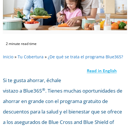
2 minute read time
Inicio
»
Tu Cobertura
»
¿De qué se trata el programa Blue365?
Si te gusta ahorrar, échale
®
vistazo a Blue365
. Tienes muchas oportunidades de
ahorrar en grande con el programa gratuito de
descuentos para la salud y el bienestar que se ofrece
a los asegurados de Blue Cross and Blue Shield of