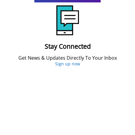
Stay Connected
Get News & Updates Directly To Your Inbox
Sign up now