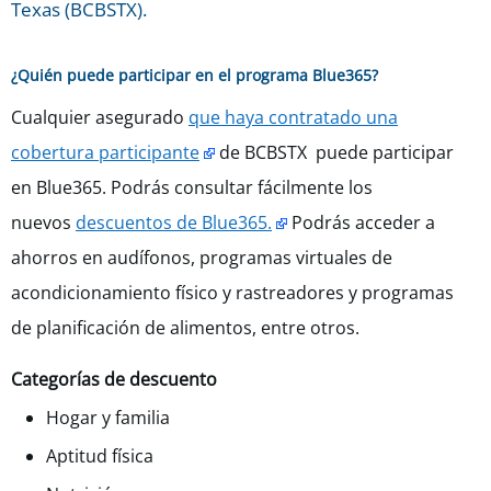
Texas (BCBSTX).
¿Quién puede participar en el programa Blue365?
Cualquier asegurado
que haya contratado una
cobertura participante
de BCBSTX puede participar
en Blue365. Podrás consultar fácilmente los
nuevos
descuentos de Blue365.
Podrás acceder a
ahorros en audífonos, programas virtuales de
acondicionamiento físico y rastreadores y programas
de planificación de alimentos, entre otros.
Categorías de descuento
Hogar y familia
Aptitud física