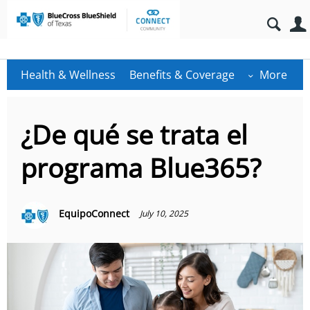
Health & Wellness
Benefits & Coverage
More
¿De qué se trata el
programa Blue365?
EquipoConnect
July 10, 2025