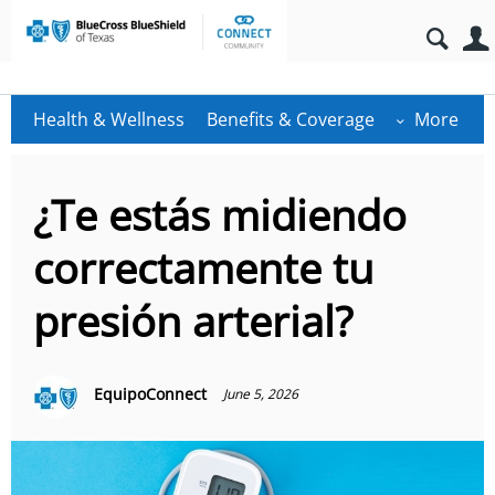
Health & Wellness
Benefits & Coverage
More
¿Te estás midiendo
correctamente tu
presión arterial?
EquipoConnect
June 5, 2026