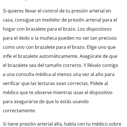
Si quieres llevar el control de tu presión arterial en
casa, consigue un medidor de presión arterial para el
hogar con brazalete para el brazo. Los dispositivos
para el dedo o la muñeca pueden no ser tan precisos
como uno con brazalete para el brazo. Elige uno que
infle el brazalete automáticamente. Asegúrate de que
el brazalete sea del tamaño correcto. Y llévalo contigo
a una consulta médica al menos una vez al año para
verificar que las lecturas sean correctas. Pídele al
médico que te observe mientras usas el dispositivo
para asegurarse de que lo estás usando
correctamente.
Si tiene presión arterial alta, habla con tu médico sobre