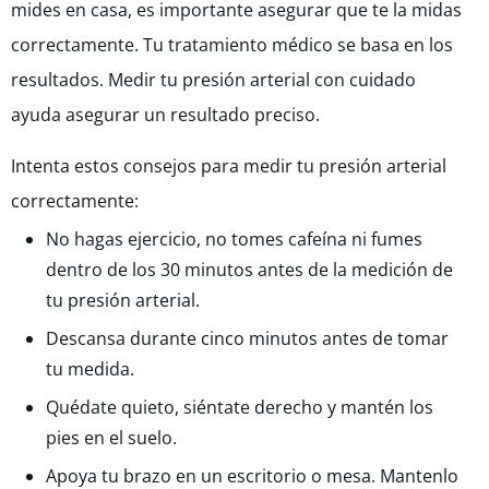
mides en casa, es importante asegurar que te la midas
correctamente. Tu tratamiento médico se basa en los
resultados. Medir tu presión arterial con cuidado
ayuda asegurar un resultado preciso.
Intenta estos consejos para medir tu presión arterial
correctamente:
No hagas ejercicio, no tomes cafeína ni fumes
dentro de los 30 minutos antes de la medición de
tu presión arterial.
Descansa durante cinco minutos antes de tomar
tu medida.
Quédate quieto, siéntate derecho y mantén los
pies en el suelo.
Apoya tu brazo en un escritorio o mesa. Mantenlo