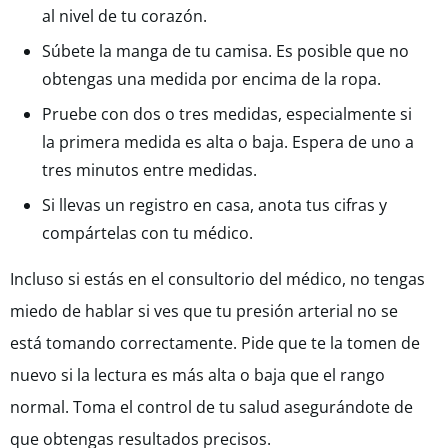
al nivel de tu corazón.
Súbete la manga de tu camisa. Es posible que no
obtengas una medida por encima de la ropa.
Pruebe con dos o tres medidas, especialmente si
la primera medida es alta o baja. Espera de uno a
tres minutos entre medidas.
Si llevas un registro en casa, anota tus cifras y
compártelas con tu médico.
Incluso si estás en el consultorio del médico, no tengas
miedo de hablar si ves que tu presión arterial no se
está tomando correctamente. Pide que te la tomen de
nuevo si la lectura es más alta o baja que el rango
normal. Toma el control de tu salud asegurándote de
que obtengas resultados precisos.