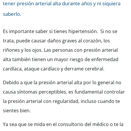
tener presión arterial alta durante años y ni siquiera
saberlo.
Es importante saber si tienes hipertensión. Si no se
trata, puede causar daños graves al corazón, los
riñones y los ojos. Las personas con presión arterial
alta también tienen un mayor riesgo de enfermedad
cardíaca, ataque cardíaco y derrame cerebral.
Debido a que la presión arterial alta por lo general no
causa síntomas perceptibles, es fundamental controlar
la presión arterial con regularidad, incluso cuando te
sientes bien.
Ya sea que se mida en el consultorio del médico o te la