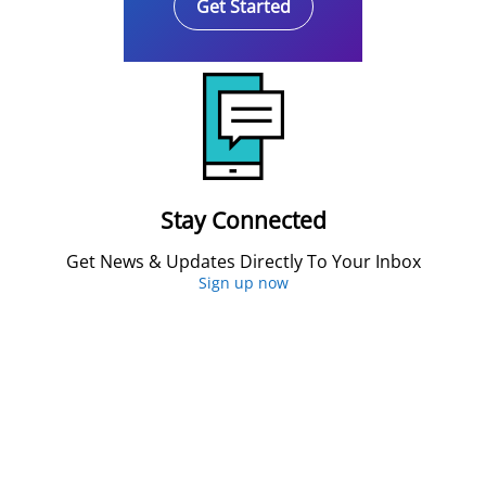
Get Started
Stay Connected
Get News & Updates Directly To Your Inbox
Sign up now