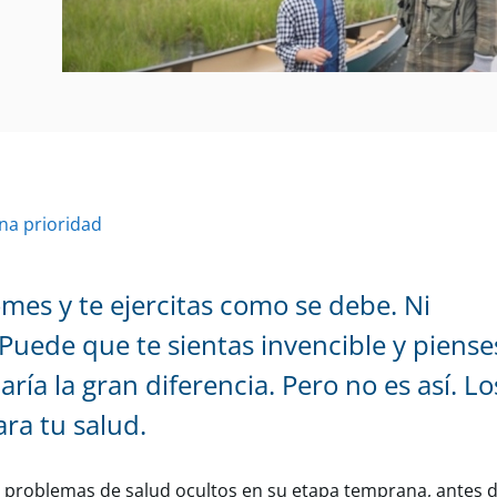
na prioridad
mes y te ejercitas como se debe. Ni
 Puede que te sientas invencible y piens
ría la gran diferencia. Pero no es así. 
ra tu salud.
r problemas de salud ocultos en su etapa temprana, antes 