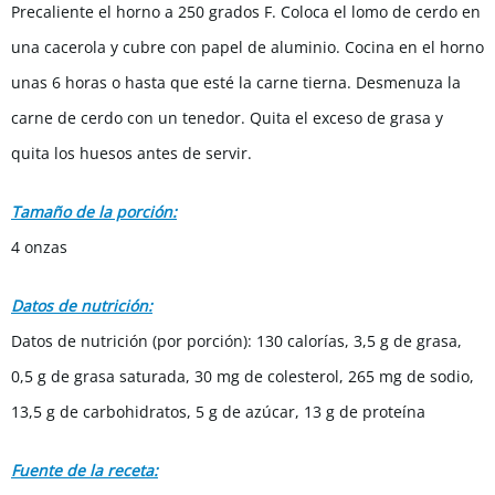
Precaliente el horno a 250 grados F. Coloca el lomo de cerdo en
una cacerola y cubre con papel de aluminio. Cocina en el horno
unas 6 horas o hasta que esté la carne tierna. Desmenuza la
carne de cerdo con un tenedor. Quita el exceso de grasa y
quita los huesos antes de servir.
Tamaño de la porción:
4 onzas
Datos de nutrición:
Datos de nutrición (por porción): 130 calorías, 3,5 g de grasa,
0,5 g de grasa saturada, 30 mg de colesterol, 265 mg de sodio,
13,5 g de carbohidratos, 5 g de azúcar, 13 g de proteína
Fuente de la receta: