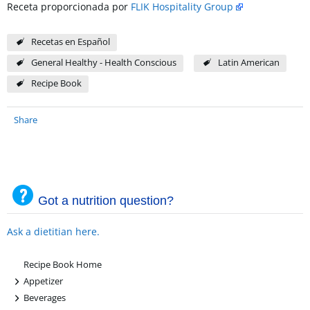
Receta proporcionada por
FLIK Hospitality Group
Recetas en Español
General Healthy - Health Conscious
Latin American
Recipe Book
Share
Got a nutrition question?
Ask a dietitian here.
Recipe Book Home
+
Appetizer
+
Beverages