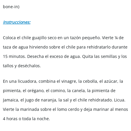
bone-in)
Instrucciones:
Coloca el chile guajillo seco en un tazón pequeño. Vierte ¼ de
taza de agua hirviendo sobre el chile para rehidratarlo durante
15 minutos. Desecha el exceso de agua. Quita las semillas y los
tallos y deséchalos.
En una licuadora, combina el vinagre, la cebolla, el azúcar, la
pimienta, el orégano, el comino, la canela, la pimienta de
Jamaica, el jugo de naranja, la sal y el chile rehidratado. Licua.
Vierte la marinada sobre el lomo cerdo y deja marinar al menos
4 horas o toda la noche.