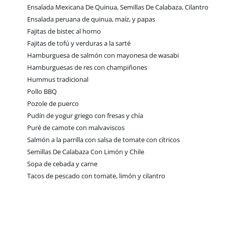
Ensalada Mexicana De Quinua, Semillas De Calabaza, Cilantro
Ensalada peruana de quinua, maíz, y papas
Fajitas de bistec al horno
Fajitas de tofú y verduras a la sarté
Hamburguesa de salmón con mayonesa de wasabi
Hamburguesas de res con champiñones
Hummus tradicional
Pollo BBQ
Pozole de puerco
Pudín de yogur griego con fresas y chía
Puré de camote con malvaviscos
Salmón a la parrilla con salsa de tomate con cítricos
Semillas De Calabaza Con Limón y Chile
Sopa de cebada y carne
Tacos de pescado con tomate, limón y cilantro